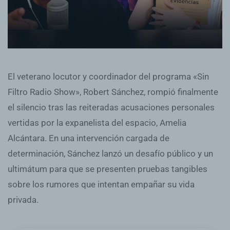
El veterano locutor y coordinador del programa «Sin
Filtro Radio Show», Robert Sánchez, rompió finalmente
el silencio tras las reiteradas acusaciones personales
vertidas por la expanelista del espacio, Amelia
Alcántara. En una intervención cargada de
determinación, Sánchez lanzó un desafío público y un
ultimátum para que se presenten pruebas tangibles
sobre los rumores que intentan empañar su vida
privada.