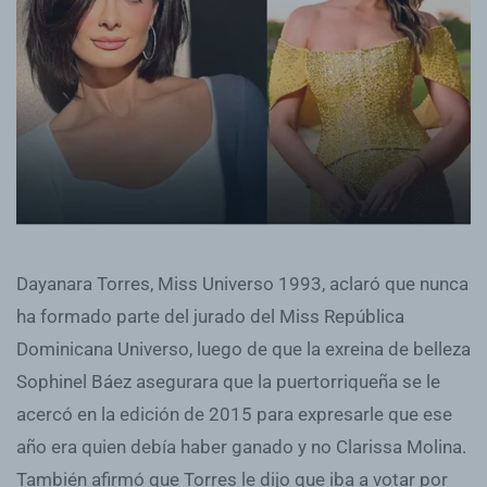
Dayanara Torres, Miss Universo 1993, aclaró que nunca
ha formado parte del jurado del Miss República
Dominicana Universo, luego de que la exreina de belleza
Sophinel Báez asegurara que la puertorriqueña se le
acercó en la edición de 2015 para expresarle que ese
año era quien debía haber ganado y no Clarissa Molina.
También afirmó que Torres le dijo que iba a votar por