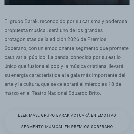
El grupo Barak, reconocido por su carisma y poderosa
propuesta musical, será uno de los grandes
protagonistas de la edición 2026 de Premios
Soberano, con un emocionante segmento que promete
cautivar al público. La banda, conocida por su estilo
único que fusiona el pop y la música cristiana, llevará
su energía característica a la gala más importante del
arte y la cultura, que se celebrará el miércoles 18 de
marzo en el Teatro Nacional Eduardo Brito.
LEER MÁS…GRUPO BARAK ACTUARÁ EN EMOTIVO
SEGMENTO MUSICAL EN PREMIOS SOBERANO