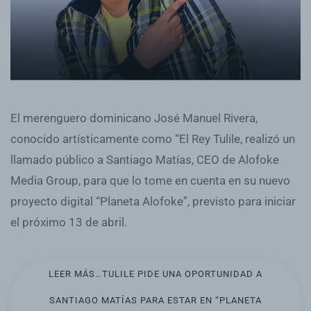
El merenguero dominicano José Manuel Rivera,
conocido artísticamente como “El Rey Tulile, realizó un
llamado público a Santiago Matías, CEO de Alofoke
Media Group, para que lo tome en cuenta en su nuevo
proyecto digital “Planeta Alofoke”, previsto para iniciar
el próximo 13 de abril.
LEER MÁS…TULILE PIDE UNA OPORTUNIDAD A
SANTIAGO MATÍAS PARA ESTAR EN “PLANETA