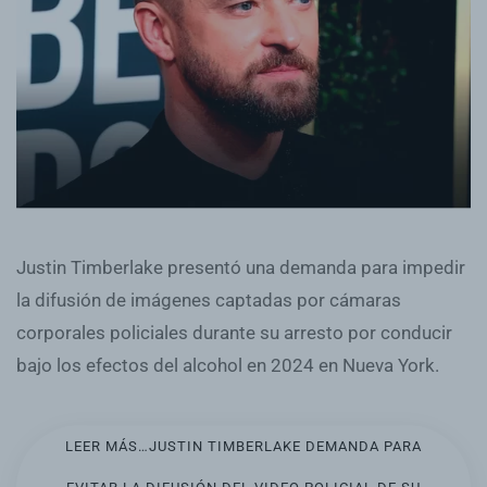
Justin Timberlake presentó una demanda para impedir
la difusión de imágenes captadas por cámaras
corporales policiales durante su arresto por conducir
bajo los efectos del alcohol en 2024 en Nueva York.
LEER MÁS…JUSTIN TIMBERLAKE DEMANDA PARA