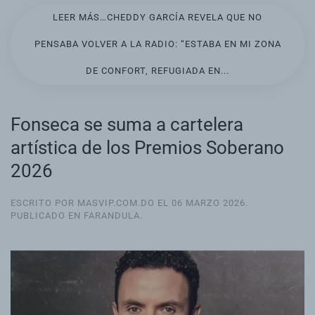
LEER MÁS…CHEDDY GARCÍA REVELA QUE NO
PENSABA VOLVER A LA RADIO: “ESTABA EN MI ZONA
DE CONFORT, REFUGIADA EN...
Fonseca se suma a cartelera
artística de los Premios Soberano
2026
ESCRITO POR MASVIP.COM.DO EL
06 MARZO 2026
.
PUBLICADO EN
FARANDULA
.