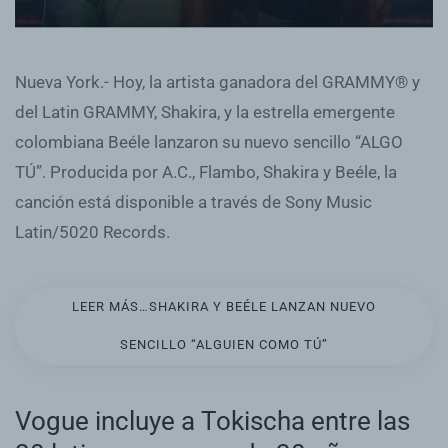
Nueva York.- Hoy, la artista ganadora del GRAMMY® y
del Latin GRAMMY, Shakira, y la estrella emergente
colombiana Beéle lanzaron su nuevo sencillo “ALGO
TÚ”. Producida por A.C., Flambo, Shakira y Beéle, la
canción está disponible a través de Sony Music
Latin/5020 Records.
LEER MÁS…SHAKIRA Y BEÉLE LANZAN NUEVO
SENCILLO “ALGUIEN COMO TÚ”
Vogue incluye a Tokischa entre las