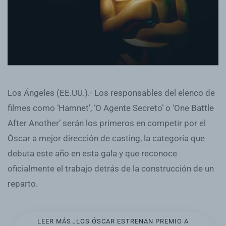
Los Ángeles (EE.UU.).- Los responsables del elenco de
filmes como ‘Hamnet’, ‘O Agente Secreto’ o ‘One Battle
After Another’ serán los primeros en competir por el
Óscar a mejor dirección de casting, la categoría que
debuta este año en esta gala y que reconoce
oficialmente el trabajo detrás de la construcción de un
reparto.
LEER MÁS…LOS ÓSCAR ESTRENAN PREMIO A