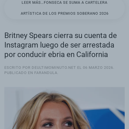
LEER MÁS…FONSECA SE SUMA A CARTELERA
ARTÍSTICA DE LOS PREMIOS SOBERANO 2026
Britney Spears cierra su cuenta de
Instagram luego de ser arrestada
por conducir ebria en California
ESCRITO POR DEULTIMOMINUTO.NET EL
06 MARZO 2026
.
PUBLICADO EN
FARANDULA
.