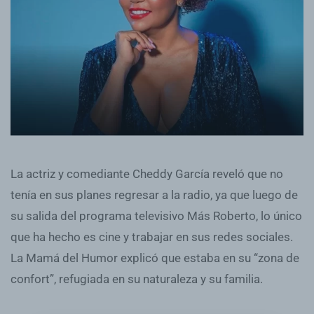
La actriz y comediante Cheddy García reveló que no
tenía en sus planes regresar a la radio, ya que luego de
su salida del programa televisivo Más Roberto, lo único
que ha hecho es cine y trabajar en sus redes sociales.
La Mamá del Humor explicó que estaba en su “zona de
confort”, refugiada en su naturaleza y su familia.