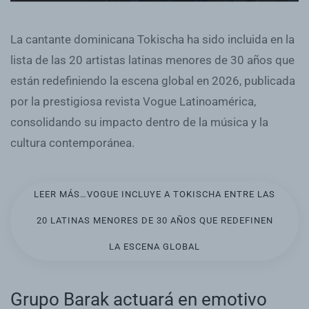
La cantante dominicana Tokischa ha sido incluida en la
lista de las 20 artistas latinas menores de 30 años que
están redefiniendo la escena global en 2026, publicada
por la prestigiosa revista Vogue Latinoamérica,
consolidando su impacto dentro de la música y la
cultura contemporánea.
LEER MÁS…VOGUE INCLUYE A TOKISCHA ENTRE LAS
20 LATINAS MENORES DE 30 AÑOS QUE REDEFINEN
LA ESCENA GLOBAL
Grupo Barak actuará en emotivo