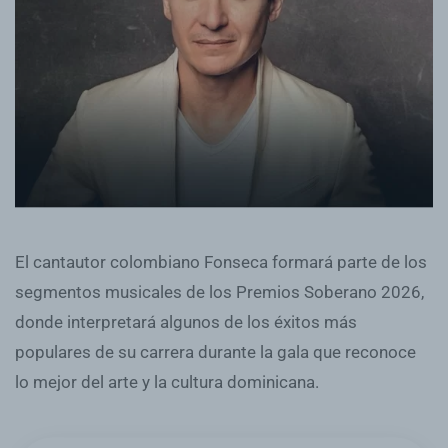
El cantautor colombiano Fonseca formará parte de los
segmentos musicales de los Premios Soberano 2026,
donde interpretará algunos de los éxitos más
populares de su carrera durante la gala que reconoce
lo mejor del arte y la cultura dominicana.