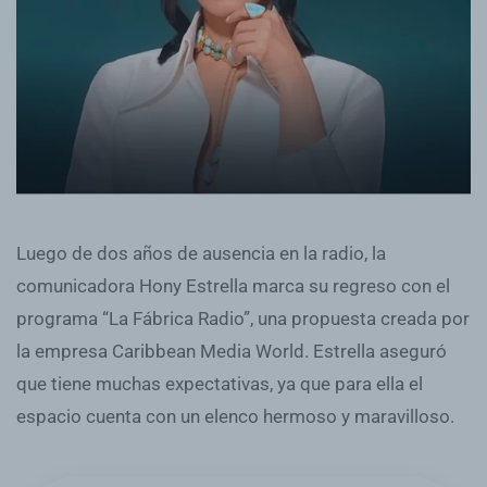
Luego de dos años de ausencia en la radio, la
comunicadora Hony Estrella marca su regreso con el
programa “La Fábrica Radio”, una propuesta creada por
la empresa Caribbean Media World. Estrella aseguró
que tiene muchas expectativas, ya que para ella el
espacio cuenta con un elenco hermoso y maravilloso.