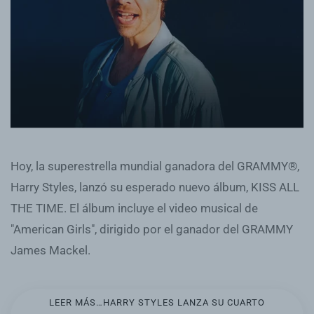
Hoy, la superestrella mundial ganadora del GRAMMY®️,
Harry Styles, lanzó su esperado nuevo álbum, KISS ALL
THE TIME. El álbum incluye el video musical de
"American Girls", dirigido por el ganador del GRAMMY
James Mackel.
LEER MÁS…HARRY STYLES LANZA SU CUARTO