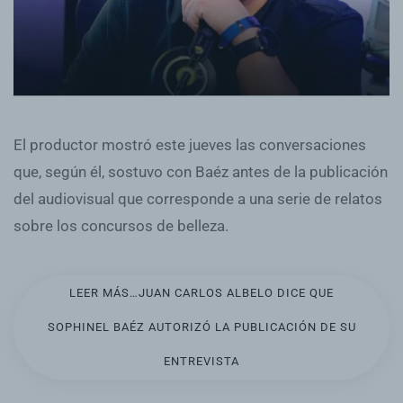
El productor mostró este jueves las conversaciones
que, según él, sostuvo con Baéz antes de la publicación
del audiovisual que corresponde a una serie de relatos
sobre los concursos de belleza.
LEER MÁS…JUAN CARLOS ALBELO DICE QUE
SOPHINEL BAÉZ AUTORIZÓ LA PUBLICACIÓN DE SU
ENTREVISTA