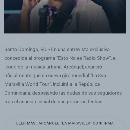
Santo Domingo, RD. - En una entrevista exclusiva
concedida al programa “Esto No es Radio Show”, el
ícono de la música urbana, Arcángel, anunció
oficialmente que su nueva gira mundial "La 8va
Maravilla World Tour", incluirá a la República
Dominicana, despejando las dudas de sus seguidores
tras el anuncio inicial de sus primeras fechas.
LEER MÁS…ARCÁNGEL "LA MARAVILLA" CONFIRMA