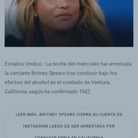
Estados Unidos.- La noche del miércoles fue arrestada
la cantante Britney Spears tras conducir bajo los
efectos del alcohol en el condado de Ventura,
California, según ha confirmado TMZ.
LEER MÁS…BRITNEY SPEARS CIERRA SU CUENTA DE
INSTAGRAM LUEGO DE SER ARRESTADA POR