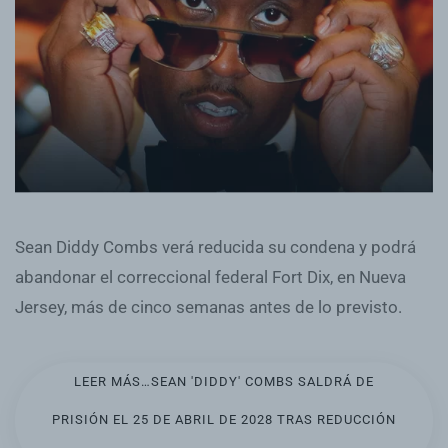
Sean Diddy Combs verá reducida su condena y podrá
abandonar el correccional federal Fort Dix, en Nueva
Jersey, más de cinco semanas antes de lo previsto.
LEER MÁS…SEAN 'DIDDY' COMBS SALDRÁ DE
PRISIÓN EL 25 DE ABRIL DE 2028 TRAS REDUCCIÓN