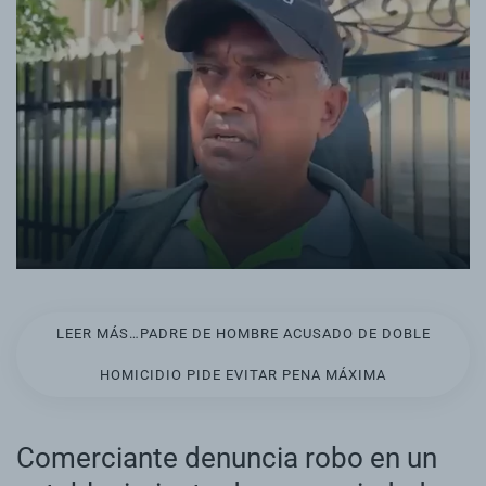
LEER MÁS…PADRE DE HOMBRE ACUSADO DE DOBLE
HOMICIDIO PIDE EVITAR PENA MÁXIMA
Comerciante denuncia robo en un