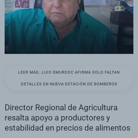
LEER MÁS…LUIS SMURDOC AFIRMA SOLO FALTAN
DETALLES EN NUEVA ESTACIÓN DE BOMBEROS
Director Regional de Agricultura
resalta apoyo a productores y
estabilidad en precios de alimentos