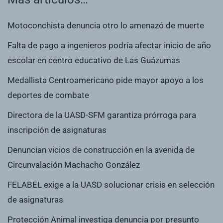
Motoconchista denuncia otro lo amenazó de muerte
Falta de pago a ingenieros podría afectar inicio de año
escolar en centro educativo de Las Guázumas
Medallista Centroamericano pide mayor apoyo a los
deportes de combate
Directora de la UASD-SFM garantiza prórroga para
inscripción de asignaturas
Denuncian vicios de construcción en la avenida de
Circunvalación Machacho González
FELABEL exige a la UASD solucionar crisis en selección
de asignaturas
Protección Animal investiga denuncia por presunto