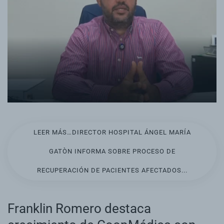
LEER MÁS…DIRECTOR HOSPITAL ÁNGEL MARÍA
GATÒN INFORMA SOBRE PROCESO DE
RECUPERACIÓN DE PACIENTES AFECTADOS...
Franklin Romero destaca