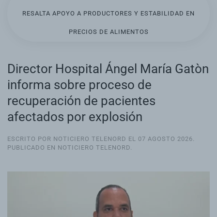
RESALTA APOYO A PRODUCTORES Y ESTABILIDAD EN
PRECIOS DE ALIMENTOS
Director Hospital Ángel María Gatòn
informa sobre proceso de
recuperación de pacientes
afectados por explosión
ESCRITO POR NOTICIERO TELENORD EL
07 AGOSTO 2026
.
PUBLICADO EN
NOTICIERO TELENORD
.