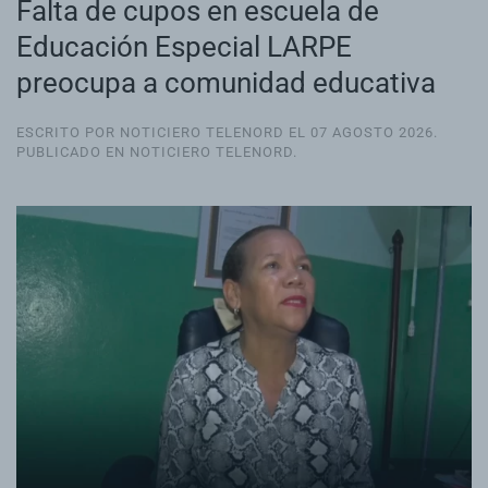
Falta de cupos en escuela de
Educación Especial LARPE
preocupa a comunidad educativa
ESCRITO POR NOTICIERO TELENORD EL
07 AGOSTO 2026
.
PUBLICADO EN
NOTICIERO TELENORD
.