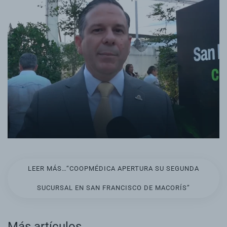
LEER MÁS…“COOPMÉDICA APERTURA SU SEGUNDA
SUCURSAL EN SAN FRANCISCO DE MACORÍS”
Más artículos…