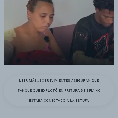
LEER MÁS…SOBREVIVIENTES ASEGURAN QUE
TANQUE QUE EXPLOTÓ EN FRITURA DE SFM NO
ESTABA CONECTADO A LA ESTUFA