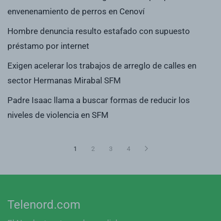
envenenamiento de perros en Cenoví
Hombre denuncia resulto estafado con supuesto
préstamo por internet
Exigen acelerar los trabajos de arreglo de calles en
sector Hermanas Mirabal SFM
Padre Isaac llama a buscar formas de reducir los
niveles de violencia en SFM
1
2
3
4
Telenord.com