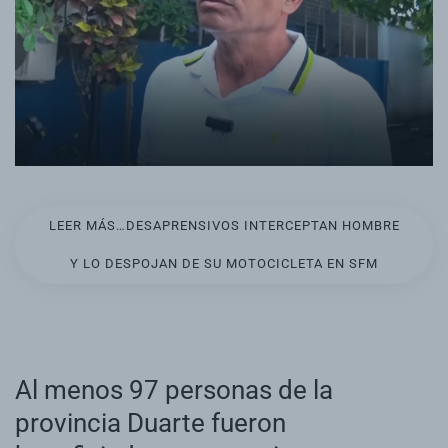
LEER MÁS…DESAPRENSIVOS INTERCEPTAN HOMBRE
Y LO DESPOJAN DE SU MOTOCICLETA EN SFM
Al menos 97 personas de la
provincia Duarte fueron