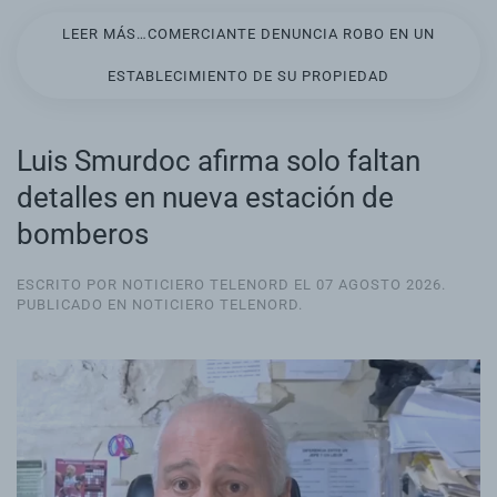
LEER MÁS…COMERCIANTE DENUNCIA ROBO EN UN
ESTABLECIMIENTO DE SU PROPIEDAD
Luis Smurdoc afirma solo faltan
detalles en nueva estación de
bomberos
ESCRITO POR NOTICIERO TELENORD EL
07 AGOSTO 2026
.
PUBLICADO EN
NOTICIERO TELENORD
.