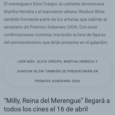
El merenguero Elvis Crespo, la cantante dominicana
Martha Heredia y el exponente urbano Shadow Blow
también formarán parte de los artistas que subirán al
escenario de Premios Soberano 2026. Con esas
confirmaciones continúa creciendo la lista de figuras
del entretenimiento que dirán presente en el galardón.
LEER MÁS…ELVIS CRESPO, MARTHA HEREDIA Y
SHADOW BLOW TAMBIÉN SE PRESENTARÁN EN
PREMIOS SOBERANO 2026
“Milly, Reina del Merengue” llegará a
todos los cines el 16 de abril