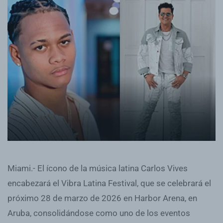
Miami.- El ícono de la música latina Carlos Vives
encabezará el Vibra Latina Festival, que se celebrará el
próximo 28 de marzo de 2026 en Harbor Arena, en
Aruba, consolidándose como uno de los eventos