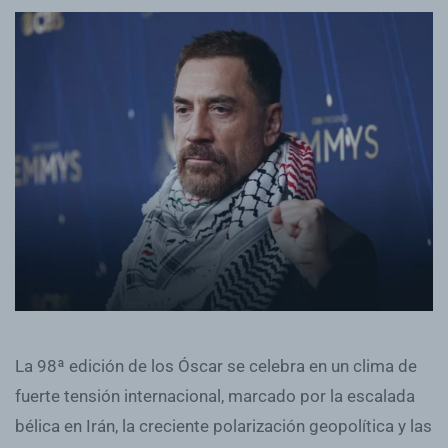
La 98ª edición de los Óscar se celebra en un clima de
fuerte tensión internacional, marcado por la escalada
bélica en Irán, la creciente polarización geopolítica y las