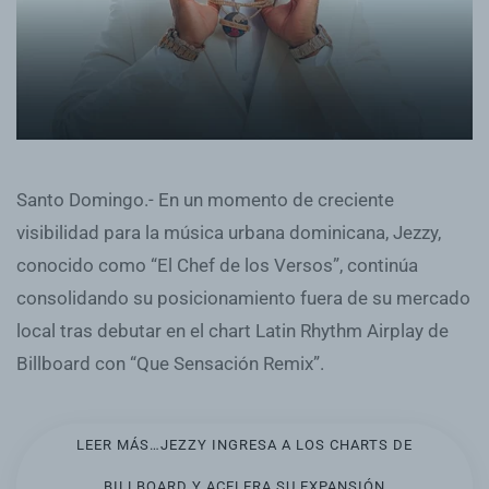
Santo Domingo.- En un momento de creciente
visibilidad para la música urbana dominicana, Jezzy,
conocido como “El Chef de los Versos”, continúa
consolidando su posicionamiento fuera de su mercado
local tras debutar en el chart Latin Rhythm Airplay de
Billboard con “Que Sensación Remix”.
LEER MÁS…JEZZY INGRESA A LOS CHARTS DE
BILLBOARD Y ACELERA SU EXPANSIÓN