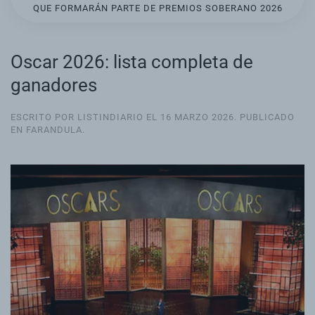
QUE FORMARÁN PARTE DE PREMIOS SOBERANO 2026
Oscar 2026: lista completa de
ganadores
ESCRITO POR LISTINDIARIO EL
16 MARZO 2026
. PUBLICADO
EN
FARANDULA
.