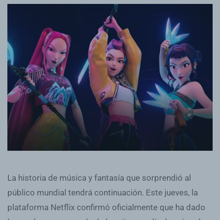
La historia de música y fantasía que sorprendió al
público mundial tendrá continuación. Este jueves, la
plataforma Netflix confirmó oficialmente que ha dado