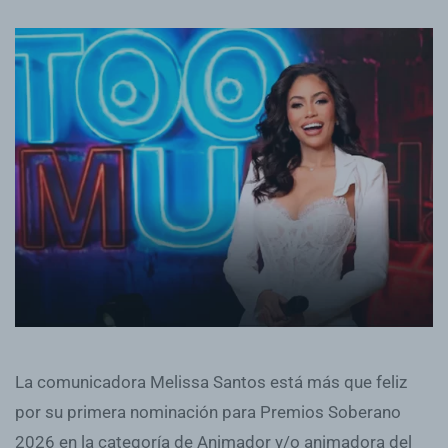
La comunicadora Melissa Santos está más que feliz
por su primera nominación para Premios Soberano
2026 en la categoría de Animador y/o animadora del