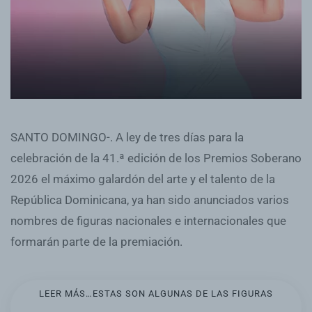
SANTO DOMINGO-. A ley de tres días para la
celebración de la 41.ª edición de los Premios Soberano
2026 el máximo galardón del arte y el talento de la
República Dominicana, ya han sido anunciados varios
nombres de figuras nacionales e internacionales que
formarán parte de la premiación.
LEER MÁS…ESTAS SON ALGUNAS DE LAS FIGURAS