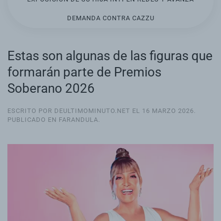
DEMANDA CONTRA CAZZU
Estas son algunas de las figuras que
formarán parte de Premios
Soberano 2026
ESCRITO POR DEULTIMOMINUTO.NET EL
16 MARZO 2026
.
PUBLICADO EN
FARANDULA
.