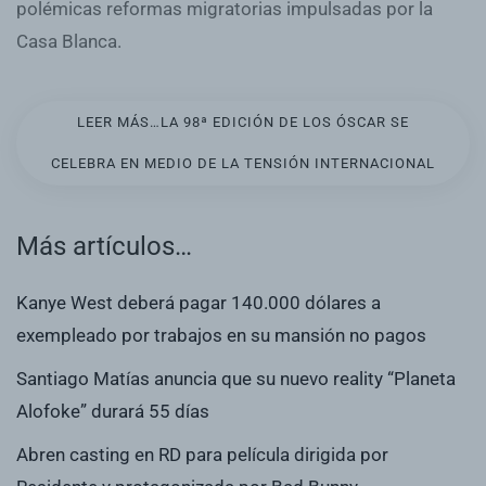
polémicas reformas migratorias impulsadas por la
Casa Blanca.
LEER MÁS…LA 98ª EDICIÓN DE LOS ÓSCAR SE
CELEBRA EN MEDIO DE LA TENSIÓN INTERNACIONAL
Más artículos…
Kanye West deberá pagar 140.000 dólares a
exempleado por trabajos en su mansión no pagos
Santiago Matías anuncia que su nuevo reality “Planeta
Alofoke” durará 55 días
Abren casting en RD para película dirigida por