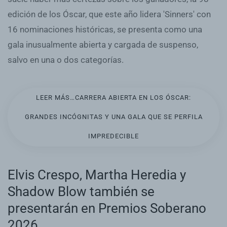
edición de los Óscar, que este año lidera 'Sinners' con
16 nominaciones históricas, se presenta como una
gala inusualmente abierta y cargada de suspenso,
salvo en una o dos categorías.
LEER MÁS…CARRERA ABIERTA EN LOS ÓSCAR:
GRANDES INCÓGNITAS Y UNA GALA QUE SE PERFILA
IMPREDECIBLE
Elvis Crespo, Martha Heredia y
Shadow Blow también se
presentarán en Premios Soberano
2026