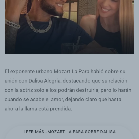
El exponente urbano Mozart La Para habló sobre su
unión con Dalisa Alegría, destacando que su relación
con la actriz solo ellos podrán destruirla, pero lo harán
cuando se acabe el amor, dejando claro que hasta
ahora la llama está prendida.
LEER MÁS…MOZART LA PARA SOBRE DALISA