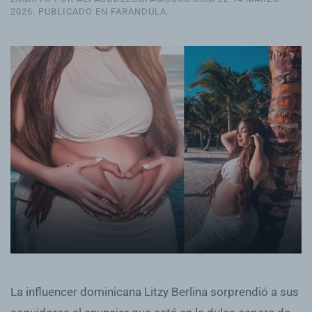
2026
. PUBLICADO EN
FARANDULA
.
La influencer dominicana Litzy Berlina sorprendió a sus