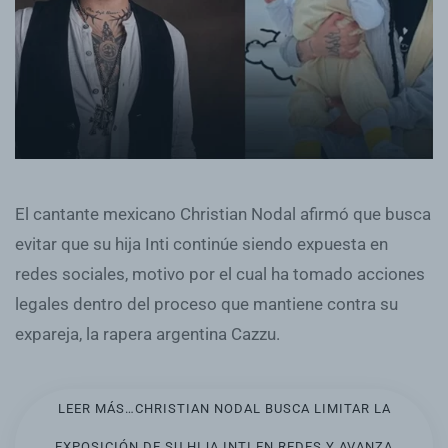
El cantante mexicano Christian Nodal afirmó que busca
evitar que su hija Inti continúe siendo expuesta en
redes sociales, motivo por el cual ha tomado acciones
legales dentro del proceso que mantiene contra su
expareja, la rapera argentina Cazzu.
LEER MÁS…CHRISTIAN NODAL BUSCA LIMITAR LA
EXPOSICIÓN DE SU HIJA INTI EN REDES Y AVANZA