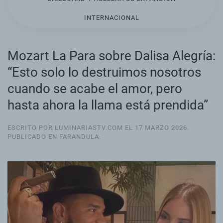
INTERNACIONAL
Mozart La Para sobre Dalisa Alegría:
“Esto solo lo destruimos nosotros
cuando se acabe el amor, pero
hasta ahora la llama está prendida”
ESCRITO POR LUMINARIASTV.COM EL
17 MARZO 2026
.
PUBLICADO EN
FARANDULA
.