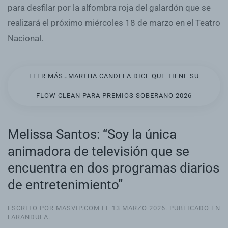
para desfilar por la alfombra roja del galardón que se
realizará el próximo miércoles 18 de marzo en el Teatro
Nacional.
LEER MÁS…MARTHA CANDELA DICE QUE TIENE SU
FLOW CLEAN PARA PREMIOS SOBERANO 2026
Melissa Santos: “Soy la única
animadora de televisión que se
encuentra en dos programas diarios
de entretenimiento”
ESCRITO POR MASVIP.COM EL
13 MARZO 2026
. PUBLICADO EN
FARANDULA
.