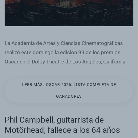
La Academia de Artes y Ciencias Cinematográficas
realizó este domingo la edición 98 de los premios
Oscar en el Dolby Theatre de Los Ángeles, California.
LEER MÁS…OSCAR 2026: LISTA COMPLETA DE
GANADORES
Phil Campbell, guitarrista de
Motörhead, fallece a los 64 años