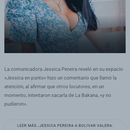
La comunicadora Jessica Pereira reveló en su espacio
«Jessica en punto» hizo un comentario que llamó la
atención, al afirmar que otros locutores, en un
momento, intentaron sacarla de La Bakana, «y no
pudieron».
LEER MÁS…JESSICA PEREIRA A BOLIVAR VALERA: