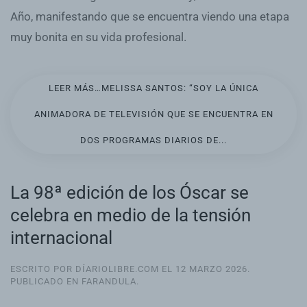
Año, manifestando que se encuentra viendo una etapa
muy bonita en su vida profesional.
LEER MÁS…MELISSA SANTOS: “SOY LA ÚNICA
ANIMADORA DE TELEVISIÓN QUE SE ENCUENTRA EN
DOS PROGRAMAS DIARIOS DE...
La 98ª edición de los Óscar se
celebra en medio de la tensión
internacional
ESCRITO POR DÍARIOLIBRE.COM EL
12 MARZO 2026
.
PUBLICADO EN
FARANDULA
.