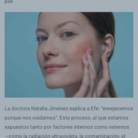
piel
La doctora Natalia Jiménez explica a Efe: "envejecemos
porque nos oxidamos". Este proceso, al que estamos
expuestos tanto por factores internos como externos
—como la radiación ultravioleta, la contaminación, el