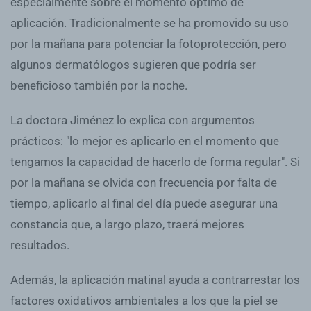
especialmente sobre el momento óptimo de
aplicación. Tradicionalmente se ha promovido su uso
por la mañana para potenciar la fotoprotección, pero
algunos dermatólogos sugieren que podría ser
beneficioso también por la noche.
La doctora Jiménez lo explica con argumentos
prácticos: "lo mejor es aplicarlo en el momento que
tengamos la capacidad de hacerlo de forma regular". Si
por la mañana se olvida con frecuencia por falta de
tiempo, aplicarlo al final del día puede asegurar una
constancia que, a largo plazo, traerá mejores
resultados.
Además, la aplicación matinal ayuda a contrarrestar los
factores oxidativos ambientales a los que la piel se