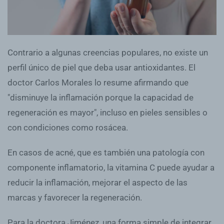
Contrario a algunas creencias populares, no existe un
perfil único de piel que deba usar antioxidantes. El
doctor Carlos Morales lo resume afirmando que
"disminuye la inflamación porque la capacidad de
regeneración es mayor", incluso en pieles sensibles o
con condiciones como rosácea.
En casos de acné, que es también una patología con
componente inflamatorio, la vitamina C puede ayudar a
reducir la inflamación, mejorar el aspecto de las
marcas y favorecer la regeneración.
Para la doctora Jiménez, una forma simple de integrar