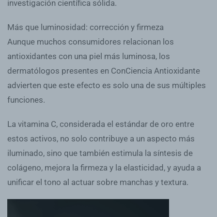
investigación científica sólida.
Más que luminosidad: corrección y firmeza
Aunque muchos consumidores relacionan los
antioxidantes con una piel más luminosa, los
dermatólogos presentes en ConCiencia Antioxidante
advierten que este efecto es solo una de sus múltiples
funciones.
La vitamina C, considerada el estándar de oro entre
estos activos, no solo contribuye a un aspecto más
iluminado, sino que también estimula la síntesis de
colágeno, mejora la firmeza y la elasticidad, y ayuda a
unificar el tono al actuar sobre manchas y textura.