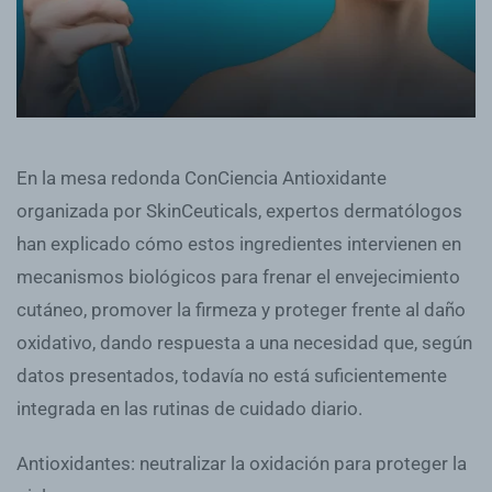
En la mesa redonda ConCiencia Antioxidante
organizada por SkinCeuticals, expertos dermatólogos
han explicado cómo estos ingredientes intervienen en
mecanismos biológicos para frenar el envejecimiento
cutáneo, promover la firmeza y proteger frente al daño
oxidativo, dando respuesta a una necesidad que, según
datos presentados, todavía no está suficientemente
integrada en las rutinas de cuidado diario.
Antioxidantes: neutralizar la oxidación para proteger la