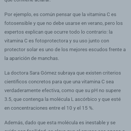
Por ejemplo, es común pensar que la vitamina C es
fotosensible y que no debe usarse en verano, pero los
expertos explican que ocurre todo lo contrario: la
vitamina C es fotoprotectora y su uso junto con
protector solar es uno de los mejores escudos frente a
la aparición de manchas.
La doctora Sara Gómez subraya que existen criterios
científicos concretos para que una vitamina C sea
verdaderamente efectiva, como que su pH no supere
3.5, que contenga la molécula L ascórbico y que esté
en concentraciones entre el 10 y el 15 %.
Además, dado que esta molécula es inestable y se