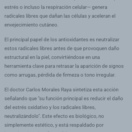
estrés o incluso la respiración celular— genera
radicales libres que dañan las células y aceleran el
envejecimiento cutáneo.
El principal papel de los antioxidantes es neutralizar
estos radicales libres antes de que provoquen daño
estructural en la piel, convirtiéndose en una
herramienta clave para retrasar la aparición de signos
como arrugas, pérdida de firmeza o tono irregular.
El doctor Carlos Morales Raya sintetiza esta acción
señalando que "su función principal es reducir el daño
del estrés oxidativo y los radicales libres,
neutralizándolo". Este efecto es biológico, no
simplemente estético, y está respaldado por