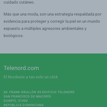
cuidado cutáneo.
Más que una moda, son una estrategia respaldada por
evidencia para proteger y corregir la piel en un mundo
expuesto a múltiples agresores ambientales y
biológicos.
Telenord.com
El Nordeste a tan solo un click
AV. FRANK GRULLÓN #5 EDIFICIO TELENORD
SAN FRANCISCO DE MACORÍS
DUARTE, 31000
REPUBLICA DOMINICANA