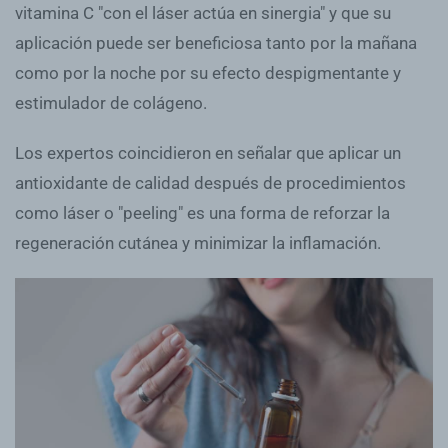
vitamina C "con el láser actúa en sinergia" y que su
aplicación puede ser beneficiosa tanto por la mañana
como por la noche por su efecto despigmentante y
estimulador de colágeno.
Los expertos coincidieron en señalar que aplicar un
antioxidante de calidad después de procedimientos
como láser o "peeling" es una forma de reforzar la
regeneración cutánea y minimizar la inflamación.