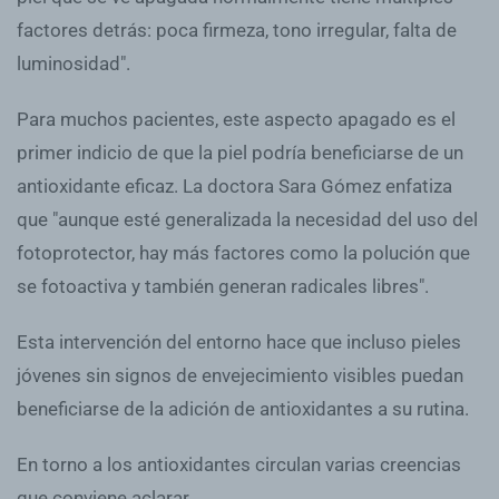
factores detrás: poca firmeza, tono irregular, falta de
luminosidad".
Para muchos pacientes, este aspecto apagado es el
primer indicio de que la piel podría beneficiarse de un
antioxidante eficaz. La doctora Sara Gómez enfatiza
que "aunque esté generalizada la necesidad del uso del
fotoprotector, hay más factores como la polución que
se fotoactiva y también generan radicales libres".
Esta intervención del entorno hace que incluso pieles
jóvenes sin signos de envejecimiento visibles puedan
beneficiarse de la adición de antioxidantes a su rutina.
En torno a los antioxidantes circulan varias creencias
que conviene aclarar.