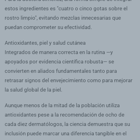
estos ingredientes es "cuatro o cinco gotas sobre el
rostro limpio", evitando mezclas innecesarias que
puedan comprometer su efectividad.
Antioxidantes, piel y salud cutánea
Integrados de manera correcta en la rutina —y
apoyados por evidencia científica robusta— se
convierten en aliados fundamentales tanto para
retrasar signos del envejecimiento como para mejorar
la salud global de la piel.
Aunque menos de la mitad de la población utiliza
antioxidantes pese a la recomendación de ocho de
cada diez dermatólogos, la ciencia demuestra que su
inclusión puede marcar una diferencia tangible en el