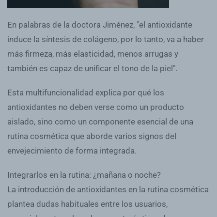
En palabras de la doctora Jiménez, "el antioxidante
induce la síntesis de colágeno, por lo tanto, va a haber
más firmeza, más elasticidad, menos arrugas y
también es capaz de unificar el tono de la piel".
Esta multifuncionalidad explica por qué los
antioxidantes no deben verse como un producto
aislado, sino como un componente esencial de una
rutina cosmética que aborde varios signos del
envejecimiento de forma integrada.
Integrarlos en la rutina: ¿mañana o noche?
La introducción de antioxidantes en la rutina cosmética
plantea dudas habituales entre los usuarios,