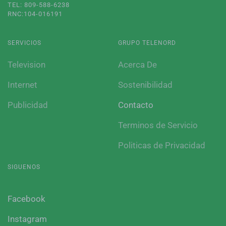
TEL: 809-588-6238
RNC:104-016191
SERVICIOS
GRUPO TELENORD
Television
Acerca De
Internet
Sostenibilidad
Publicidad
Contacto
Terminos de Servicio
Politicas de Privacidad
SIGUENOS
Facebook
Instagram