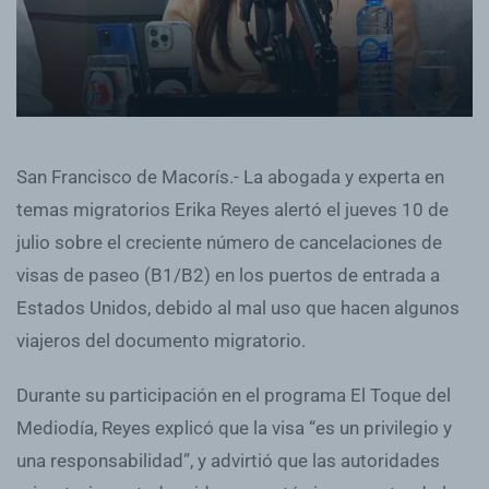
San Francisco de Macorís.- La abogada y experta en
temas migratorios Erika Reyes alertó el jueves 10 de
julio sobre el creciente número de cancelaciones de
visas de paseo (B1/B2) en los puertos de entrada a
Estados Unidos, debido al mal uso que hacen algunos
viajeros del documento migratorio.
Durante su participación en el programa El Toque del
Mediodía, Reyes explicó que la visa “es un privilegio y
una responsabilidad”, y advirtió que las autoridades