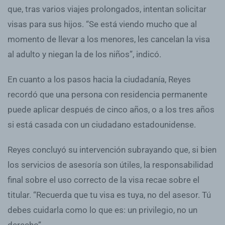
que, tras varios viajes prolongados, intentan solicitar
visas para sus hijos. “Se está viendo mucho que al
momento de llevar a los menores, les cancelan la visa
al adulto y niegan la de los niños”, indicó.
En cuanto a los pasos hacia la ciudadanía, Reyes
recordó que una persona con residencia permanente
puede aplicar después de cinco años, o a los tres años
si está casada con un ciudadano estadounidense.
Reyes concluyó su intervención subrayando que, si bien
los servicios de asesoría son útiles, la responsabilidad
final sobre el uso correcto de la visa recae sobre el
titular. “Recuerda que tu visa es tuya, no del asesor. Tú
debes cuidarla como lo que es: un privilegio, no un
derecho”.