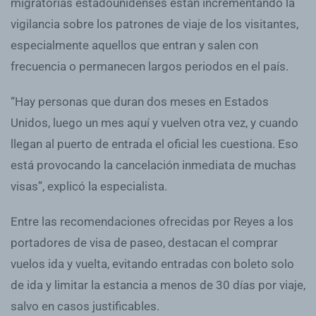
migratorias estadounidenses están incrementando la
vigilancia sobre los patrones de viaje de los visitantes,
especialmente aquellos que entran y salen con
frecuencia o permanecen largos periodos en el país.
“Hay personas que duran dos meses en Estados
Unidos, luego un mes aquí y vuelven otra vez, y cuando
llegan al puerto de entrada el oficial les cuestiona. Eso
está provocando la cancelación inmediata de muchas
visas”, explicó la especialista.
Entre las recomendaciones ofrecidas por Reyes a los
portadores de visa de paseo, destacan el comprar
vuelos ida y vuelta, evitando entradas con boleto solo
de ida y limitar la estancia a menos de 30 días por viaje,
salvo en casos justificables.