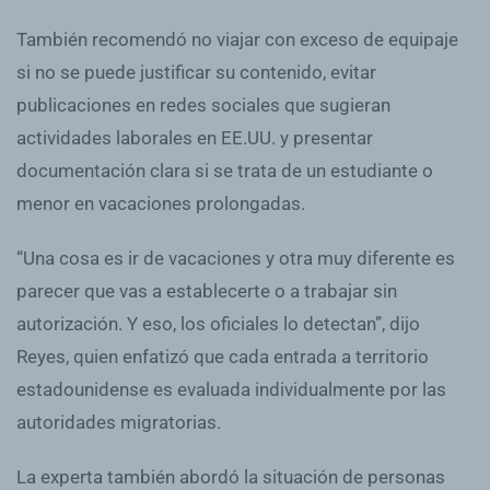
También recomendó no viajar con exceso de equipaje
si no se puede justificar su contenido, evitar
publicaciones en redes sociales que sugieran
actividades laborales en EE.UU. y presentar
documentación clara si se trata de un estudiante o
menor en vacaciones prolongadas.
“Una cosa es ir de vacaciones y otra muy diferente es
parecer que vas a establecerte o a trabajar sin
autorización. Y eso, los oficiales lo detectan”, dijo
Reyes, quien enfatizó que cada entrada a territorio
estadounidense es evaluada individualmente por las
autoridades migratorias.
La experta también abordó la situación de personas