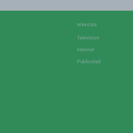
SERVICIOS
Television
Internet
Publicidad