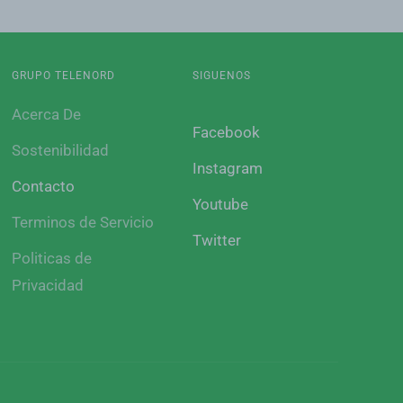
GRUPO TELENORD
SIGUENOS
Acerca De
Facebook
Sostenibilidad
Instagram
Contacto
Youtube
Terminos de Servicio
Twitter
Politicas de
Privacidad