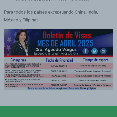
Para todos los países exceptuando China, India,
México y Filipinas