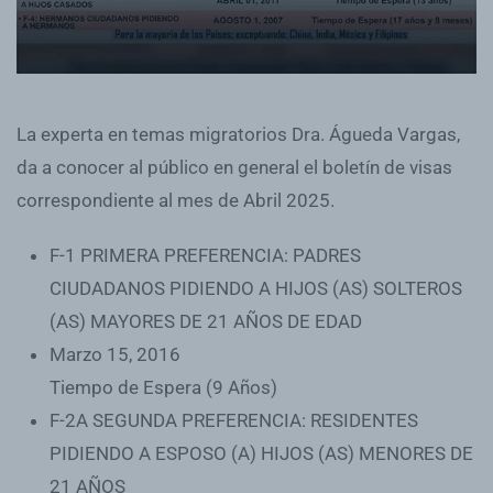
La experta en temas migratorios Dra. Águeda Vargas,
da a conocer al público en general el boletín de visas
correspondiente al mes de Abril 2025.
F-1 PRIMERA PREFERENCIA: PADRES
CIUDADANOS PIDIENDO A HIJOS (AS) SOLTEROS
(AS) MAYORES DE 21 AÑOS DE EDAD
Marzo 15, 2016
Tiempo de Espera (9 Años)
F-2A SEGUNDA PREFERENCIA: RESIDENTES
PIDIENDO A ESPOSO (A) HIJOS (AS) MENORES DE
21 AÑOS