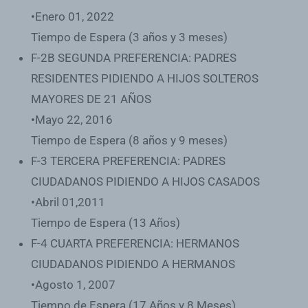
•Enero 01, 2022
Tiempo de Espera (3 años y 3 meses)
F-2B SEGUNDA PREFERENCIA: PADRES
RESIDENTES PIDIENDO A HIJOS SOLTEROS
MAYORES DE 21 AÑOS
•Mayo 22, 2016
Tiempo de Espera (8 años y 9 meses)
F-3 TERCERA PREFERENCIA: PADRES
CIUDADANOS PIDIENDO A HIJOS CASADOS
•Abril 01,2011
Tiempo de Espera (13 Años)
F-4 CUARTA PREFERENCIA: HERMANOS
CIUDADANOS PIDIENDO A HERMANOS
•Agosto 1, 2007
Tiempo de Espera (17 Años y 8 Meses)