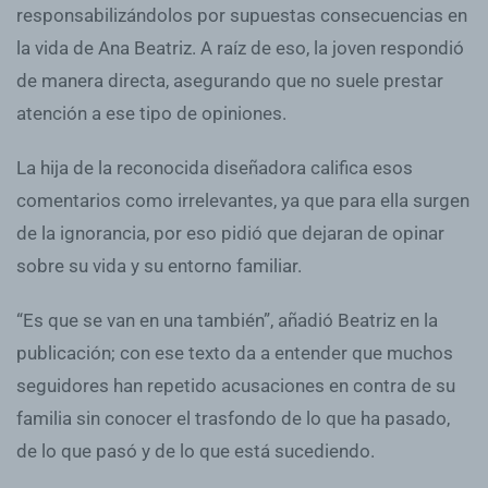
responsabilizándolos por supuestas consecuencias en
la vida de Ana Beatriz. A raíz de eso, la joven respondió
de manera directa, asegurando que no suele prestar
atención a ese tipo de opiniones.
La hija de la reconocida diseñadora califica esos
comentarios como irrelevantes, ya que para ella surgen
de la ignorancia, por eso pidió que dejaran de opinar
sobre su vida y su entorno familiar.
“Es que se van en una también”, añadió Beatriz en la
publicación; con ese texto da a entender que muchos
seguidores han repetido acusaciones en contra de su
familia sin conocer el trasfondo de lo que ha pasado,
de lo que pasó y de lo que está sucediendo.