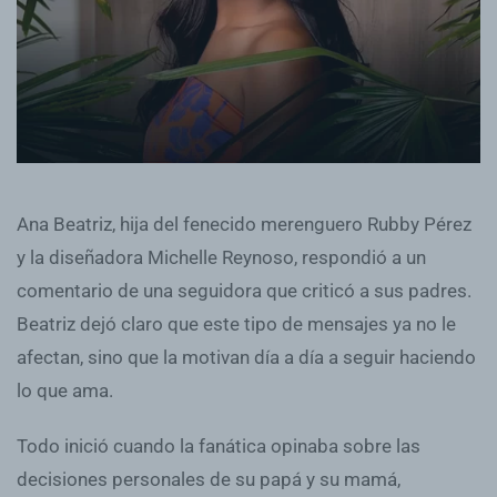
Ana Beatriz, hija del fenecido merenguero Rubby Pérez
y la diseñadora Michelle Reynoso, respondió a un
comentario de una seguidora que criticó a sus padres.
Beatriz dejó claro que este tipo de mensajes ya no le
afectan, sino que la motivan día a día a seguir haciendo
lo que ama.
Todo inició cuando la fanática opinaba sobre las
decisiones personales de su papá y su mamá,