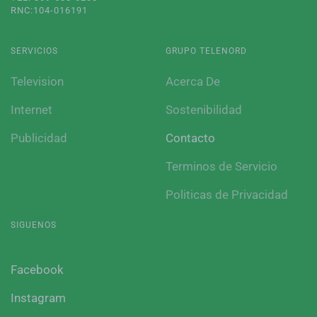
RNC:104-016191
SERVICIOS
GRUPO TELENORD
Television
Acerca De
Internet
Sostenibilidad
Publicidad
Contacto
Terminos de Servicio
Politicas de Privacidad
SIGUENOS
Facebook
Instagram