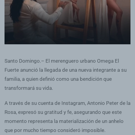
Santo Domingo.– El merenguero urbano Omega El
Fuerte anunció la llegada de una nueva integrante a su
familia, a quien definió como una bendición que
transformará su vida.
A través de su cuenta de Instagram, Antonio Peter de la
Rosa, expresó su gratitud y fe, asegurando que este
momento representa la materialización de un anhelo
que por mucho tiempo consideró imposible.