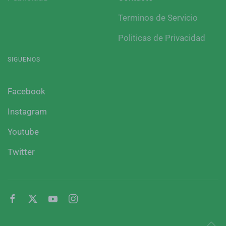
Terminos de Servicio
Politicas de Privacidad
SIGUENOS
Facebook
Instagram
Youtube
Twitter