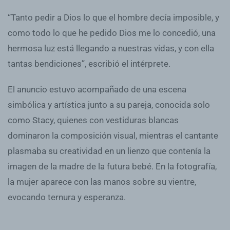
“Tanto pedir a Dios lo que el hombre decía imposible, y
como todo lo que he pedido Dios me lo concedió, una
hermosa luz está llegando a nuestras vidas, y con ella
tantas bendiciones”, escribió el intérprete.
El anuncio estuvo acompañado de una escena
simbólica y artística junto a su pareja, conocida solo
como Stacy, quienes con vestiduras blancas
dominaron la composición visual, mientras el cantante
plasmaba su creatividad en un lienzo que contenía la
imagen de la madre de la futura bebé. En la fotografía,
la mujer aparece con las manos sobre su vientre,
evocando ternura y esperanza.