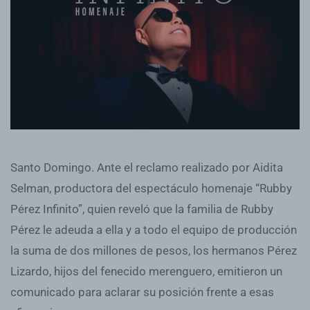
Santo Domingo. Ante el reclamo realizado por Aidita
Selman, productora del espectáculo homenaje “Rubby
Pérez Infinito”, quien reveló que la familia de Rubby
Pérez le adeuda a ella y a todo el equipo de producción
la suma de dos millones de pesos, los hermanos Pérez
Lizardo, hijos del fenecido merenguero, emitieron un
comunicado para aclarar su posición frente a esas