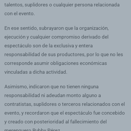
talentos, suplidores o cualquier persona relacionada
con el evento.
En ese sentido, subrayaron que la organización,
ejecución y cualquier compromiso derivado del
espectáculo son de la exclusiva y entera
responsabilidad de sus productores, por lo que no les
corresponde asumir obligaciones económicas
vinculadas a dicha actividad.
Asimismo, indicaron que no tienen ninguna
responsabilidad ni adeudan monto alguno a
contratistas, suplidores o terceros relacionados con el
evento, y recordaron que el espectáculo fue concebido
y creado con posterioridad al fallecimiento del
merenguero Rubby Pérez.