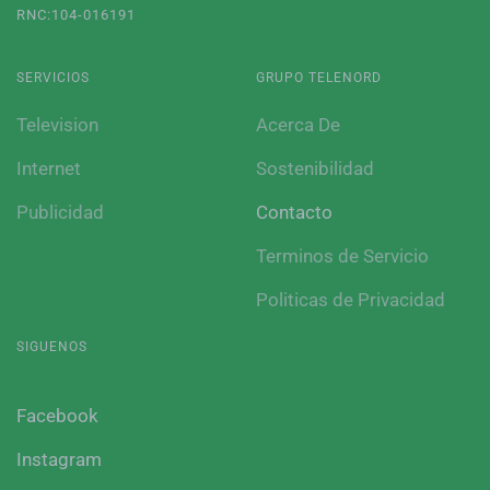
RNC:104-016191
SERVICIOS
GRUPO TELENORD
Television
Acerca De
Internet
Sostenibilidad
Publicidad
Contacto
Terminos de Servicio
Politicas de Privacidad
SIGUENOS
Facebook
Instagram