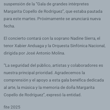
suspensión de la “Gala de grandes intérpretes
Margarita Copello de Rodríguez”, que estaba pautada
para este martes. Próximamente se anunciará nueva
fecha.
El concierto contará con la soprano Nadine Sierra, el
tenor Xabier Anduaga y la Orquesta Sinfónica Nacional,
dirigida por José Antonio Molina.
“La seguridad del público, artistas y colaboradores es
nuestra principal prioridad. Agradecemos la
comprensión y el apoyo a esta gala benéfica dedicada
al arte, la música y la memoria de doña Margarita
Copello de Rodríguez”, expresó la entidad.
fite 2025