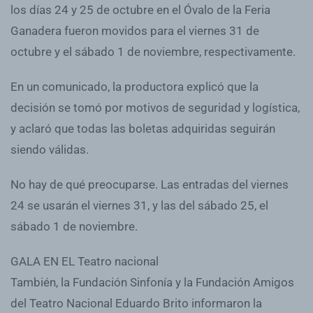
los días 24 y 25 de octubre en el Óvalo de la Feria
Ganadera fueron movidos para el viernes 31 de
octubre y el sábado 1 de noviembre, respectivamente.
En un comunicado, la productora explicó que la
decisión se tomó por motivos de seguridad y logística,
y aclaró que todas las boletas adquiridas seguirán
siendo válidas.
No hay de qué preocuparse. Las entradas del viernes
24 se usarán el viernes 31, y las del sábado 25, el
sábado 1 de noviembre.
GALA EN EL Teatro nacional
También, la Fundación Sinfonía y la Fundación Amigos
del Teatro Nacional Eduardo Brito informaron la