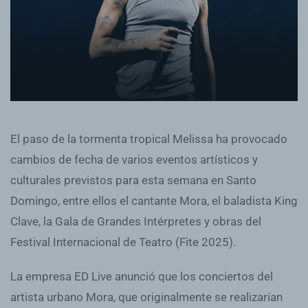
El paso de la tormenta tropical Melissa ha provocado
cambios de fecha de varios eventos artísticos y
culturales previstos para esta semana en Santo
Domingo, entre ellos el cantante Mora, el baladista King
Clave, la Gala de Grandes Intérpretes y obras del
Festival Internacional de Teatro (Fite 2025).
La empresa ED Live anunció que los conciertos del
artista urbano Mora, que originalmente se realizarían