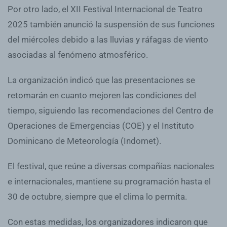
Por otro lado, el XII Festival Internacional de Teatro
2025 también anunció la suspensión de sus funciones
del miércoles debido a las lluvias y ráfagas de viento
asociadas al fenómeno atmosférico.
La organización indicó que las presentaciones se
retomarán en cuanto mejoren las condiciones del
tiempo, siguiendo las recomendaciones del Centro de
Operaciones de Emergencias (COE) y el Instituto
Dominicano de Meteorología (Indomet).
El festival, que reúne a diversas compañías nacionales
e internacionales, mantiene su programación hasta el
30 de octubre, siempre que el clima lo permita.
Con estas medidas, los organizadores indicaron que