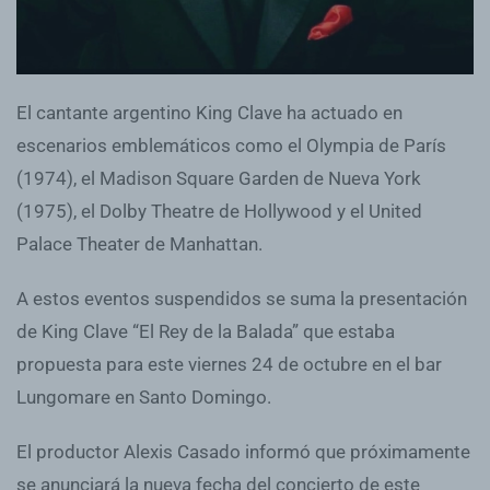
El cantante argentino King Clave ha actuado en
escenarios emblemáticos como el Olympia de París
(1974), el Madison Square Garden de Nueva York
(1975), el Dolby Theatre de Hollywood y el United
Palace Theater de Manhattan.
A estos eventos suspendidos se suma la presentación
de King Clave “El Rey de la Balada” que estaba
propuesta para este viernes 24 de octubre en el bar
Lungomare en Santo Domingo.
El productor Alexis Casado informó que próximamente
se anunciará la nueva fecha del concierto de este