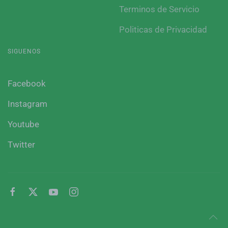
Terminos de Servicio
Politicas de Privacidad
SIGUENOS
Facebook
Instagram
Youtube
Twitter