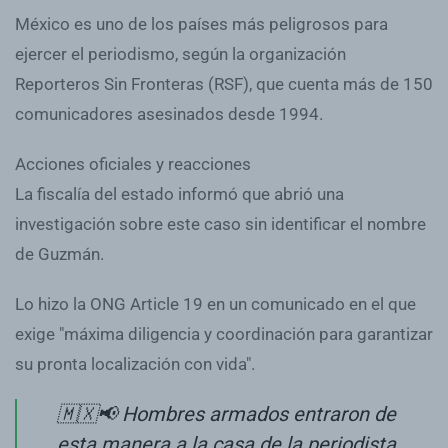
México es uno de los países más peligrosos para
ejercer el periodismo, según la organización
Reporteros Sin Fronteras (RSF), que cuenta más de 150
comunicadores asesinados desde 1994.
Acciones oficiales y reacciones
La fiscalía del estado informó que abrió una
investigación sobre este caso sin identificar el nombre
de Guzmán.
Lo hizo la ONG Article 19 en un comunicado en el que
exige "máxima diligencia y coordinación para garantizar
su pronta localización con vida".
🇲🇽📢 Hombres armados entraron de
esta manera a la casa de la periodista