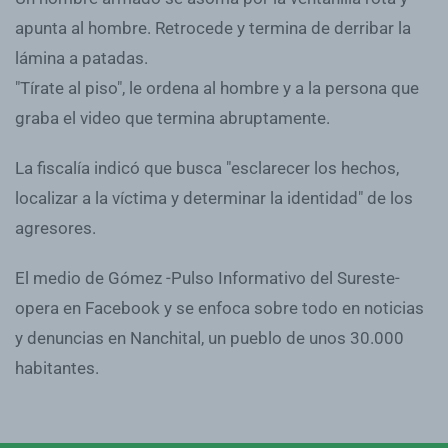
apunta al hombre. Retrocede y termina de derribar la
lámina a patadas.
"Tírate al piso", le ordena al hombre y a la persona que
graba el video que termina abruptamente.
La fiscalía indicó que busca "esclarecer los hechos,
localizar a la víctima y determinar la identidad" de los
agresores.
El medio de Gómez -Pulso Informativo del Sureste-
opera en Facebook y se enfoca sobre todo en noticias
y denuncias en Nanchital, un pueblo de unos 30.000
habitantes.