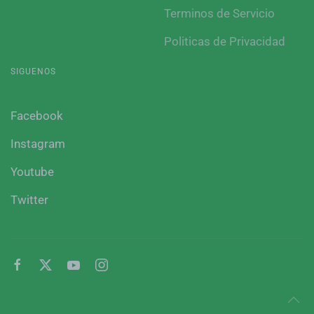
Terminos de Servicio
Politicas de Privacidad
SIGUENOS
Facebook
Instagram
Youtube
Twitter