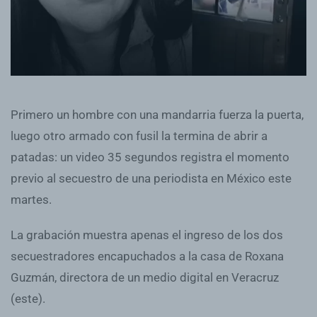
Primero un hombre con una mandarria fuerza la puerta,
luego otro armado con fusil la termina de abrir a
patadas: un video 35 segundos registra el momento
previo al secuestro de una periodista en México este
martes.
La grabación muestra apenas el ingreso de los dos
secuestradores encapuchados a la casa de Roxana
Guzmán, directora de un medio digital en Veracruz
(este).