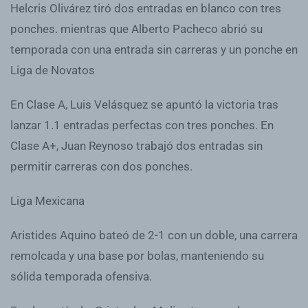
Helcris Olivárez tiró dos entradas en blanco con tres
ponches. mientras que Alberto Pacheco abrió su
temporada con una entrada sin carreras y un ponche en
Liga de Novatos
En Clase A, Luis Velásquez se apuntó la victoria tras
lanzar 1.1 entradas perfectas con tres ponches. En
Clase A+, Juan Reynoso trabajó dos entradas sin
permitir carreras con dos ponches.
Liga Mexicana
Aristides Aquino bateó de 2-1 con un doble, una carrera
remolcada y una base por bolas, manteniendo su
sólida temporada ofensiva.