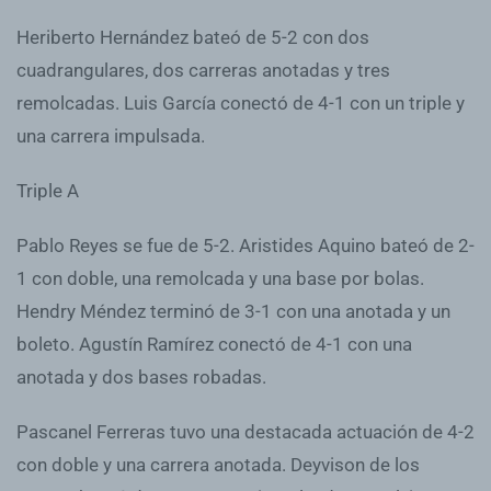
Heriberto Hernández bateó de 5-2 con dos
cuadrangulares, dos carreras anotadas y tres
remolcadas. Luis García conectó de 4-1 con un triple y
una carrera impulsada.
Triple A
Pablo Reyes se fue de 5-2. Aristides Aquino bateó de 2-
1 con doble, una remolcada y una base por bolas.
Hendry Méndez terminó de 3-1 con una anotada y un
boleto. Agustín Ramírez conectó de 4-1 con una
anotada y dos bases robadas.
Pascanel Ferreras tuvo una destacada actuación de 4-2
con doble y una carrera anotada. Deyvison de los