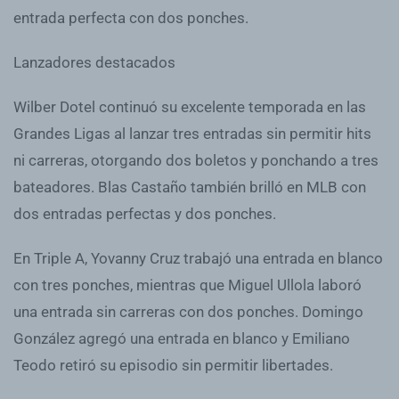
entrada perfecta con dos ponches.
Lanzadores destacados
Wilber Dotel continuó su excelente temporada en las
Grandes Ligas al lanzar tres entradas sin permitir hits
ni carreras, otorgando dos boletos y ponchando a tres
bateadores. Blas Castaño también brilló en MLB con
dos entradas perfectas y dos ponches.
En Triple A, Yovanny Cruz trabajó una entrada en blanco
con tres ponches, mientras que Miguel Ullola laboró
una entrada sin carreras con dos ponches. Domingo
González agregó una entrada en blanco y Emiliano
Teodo retiró su episodio sin permitir libertades.