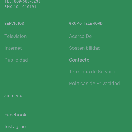
TEL: 809-588-6238
RNC:104-016191
SERVICIOS
GRUPO TELENORD
Television
Acerca De
Internet
Sostenibilidad
Publicidad
Contacto
Terminos de Servicio
Politicas de Privacidad
SIGUENOS
Facebook
Instagram