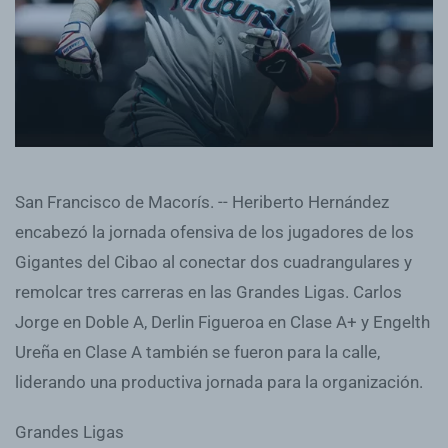
San Francisco de Macorís. -- Heriberto Hernández
encabezó la jornada ofensiva de los jugadores de los
Gigantes del Cibao al conectar dos cuadrangulares y
remolcar tres carreras en las Grandes Ligas. Carlos
Jorge en Doble A, Derlin Figueroa en Clase A+ y Engelth
Ureña en Clase A también se fueron para la calle,
liderando una productiva jornada para la organización.
Grandes Ligas