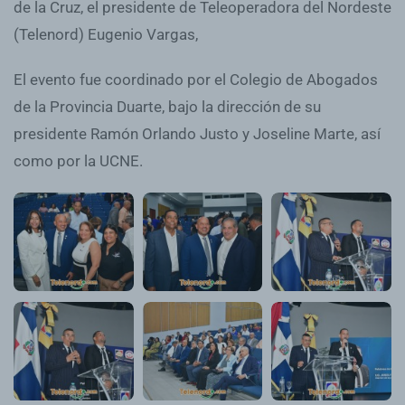
de la Cruz, el presidente de Teleoperadora del Nordeste
(Telenord) Eugenio Vargas,
El evento fue coordinado por el Colegio de Abogados
de la Provincia Duarte, bajo la dirección de su
presidente Ramón Orlando Justo y Joseline Marte, así
como por la UCNE.