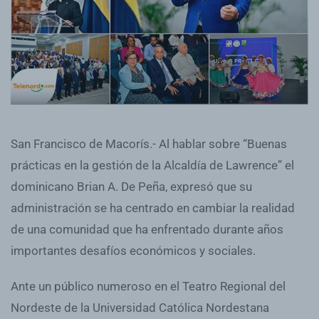
San Francisco de Macorís.- Al hablar sobre “Buenas
prácticas en la gestión de la Alcaldía de Lawrence” el
dominicano Brian A. De Peña, expresó que su
administración se ha centrado en cambiar la realidad
de una comunidad que ha enfrentado durante años
importantes desafíos económicos y sociales.
Ante un público numeroso en el Teatro Regional del
Nordeste de la Universidad Católica Nordestana