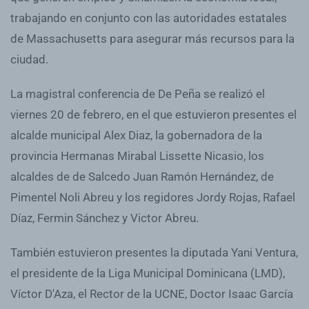
trabajando en conjunto con las autoridades estatales
de Massachusetts para asegurar más recursos para la
ciudad.
La magistral conferencia de De Peña se realizó el
viernes 20 de febrero, en el que estuvieron presentes el
alcalde municipal Alex Diaz, la gobernadora de la
provincia Hermanas Mirabal Lissette Nicasio, los
alcaldes de de Salcedo Juan Ramón Hernández, de
Pimentel Noli Abreu y los regidores Jordy Rojas, Rafael
Díaz, Fermin Sánchez y Victor Abreu.
También estuvieron presentes la diputada Yani Ventura,
el presidente de la Liga Municipal Dominicana (LMD),
Víctor D'Aza, el Rector de la UCNE, Doctor Isaac García