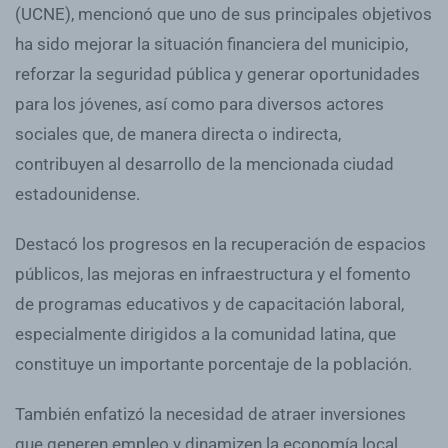
(UCNE), mencionó que uno de sus principales objetivos
ha sido mejorar la situación financiera del municipio,
reforzar la seguridad pública y generar oportunidades
para los jóvenes, así como para diversos actores
sociales que, de manera directa o indirecta,
contribuyen al desarrollo de la mencionada ciudad
estadounidense.
Destacó los progresos en la recuperación de espacios
públicos, las mejoras en infraestructura y el fomento
de programas educativos y de capacitación laboral,
especialmente dirigidos a la comunidad latina, que
constituye un importante porcentaje de la población.
También enfatizó la necesidad de atraer inversiones
que generen empleo y dinamizen la economía local,