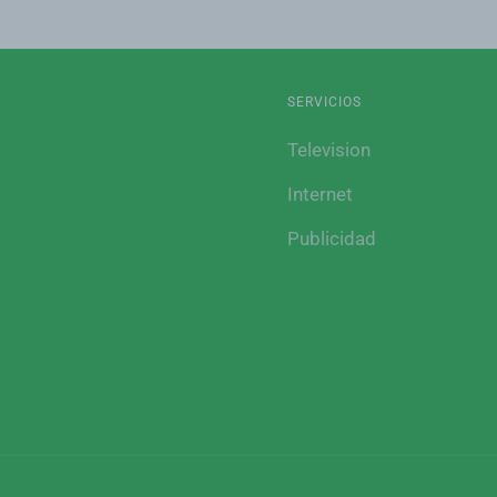
SERVICIOS
Television
Internet
Publicidad