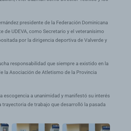
Hernández presidente de la Federación Dominicana
e de UDEVA, como Secretario y el veteranísimo
sitada por la dirigencia deportiva de Valverde y
ucha responsabilidad que siempre a existido en la
e la Asociación de Atletismo de la Provincia
la escogencia a unanimidad y manifestó su interés
 trayectoria de trabajo que desarrolló la pasada