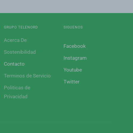
GRUPO TELENORD
SIGUENOS
Acerca De
Facebook
Sostenibilidad
Instagram
Contacto
Youtube
Terminos de Servicio
Twitter
Politicas de
Privacidad