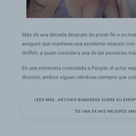
Más de una década después de poner fin a su ma
aseguró que mantiene una excelente relación con
Griffith, a quien considera una de las personas m
En una entrevista concedida a People, el actor esp
divorcio, ambos siguen viéndose siempre que coi
LEER MÁS…ANTONIO BANDERAS SOBRE SU EXESPO
"ES UNA DE MIS MEJORES AM