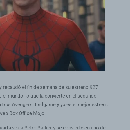
 recaudó el fin de semana de su estreno 927
o el mundo, lo que la convierte en el segundo
ia tras Avengers: Endgame y ya es el mejor estreno
 web Box Office Mojo.
arta vez a Peter Parker y se convierte en uno de