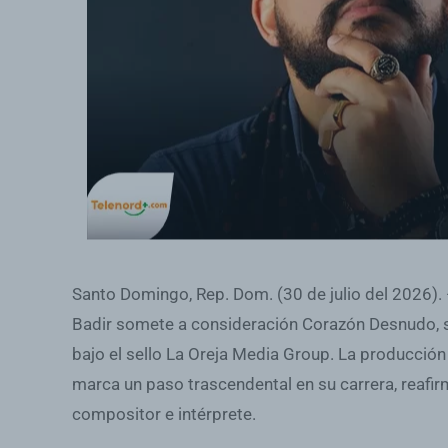
Santo Domingo, Rep. Dom. (30 de julio del 2026).
Badir somete a consideración Corazón Desnudo, 
bajo el sello La Oreja Media Group. La producción
marca un paso trascendental en su carrera, reaf
compositor e intérprete.