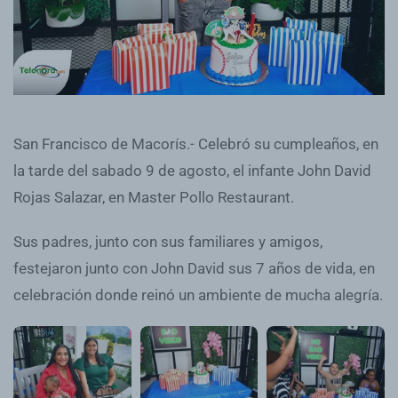
San Francisco de Macorís.- Celebró su cumpleaños, en
la tarde del sabado 9 de agosto, el infante John David
Rojas Salazar, en Master Pollo Restaurant.
Sus padres, junto con sus familiares y amigos,
festejaron junto con John David sus 7 años de vida, en
celebración donde reinó un ambiente de mucha alegría.