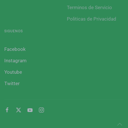
Terminos de Servicio
Politicas de Privacidad
SIGUENOS
Facebook
Instagram
Youtube
Twitter