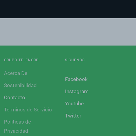
GRUPO TELENORD
SIGUENOS
Acerca De
Facebook
Sostenibilidad
Instagram
Contacto
Youtube
Terminos de Servicio
Twitter
Politicas de
Privacidad