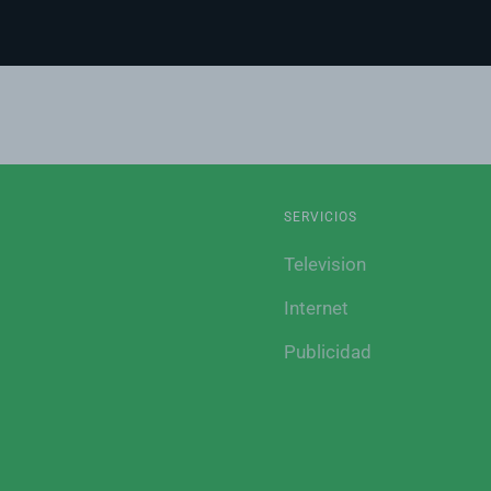
SERVICIOS
Television
Internet
Publicidad