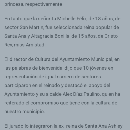
princesa, respectivamente
En tanto que la señorita Michelle Félix, de 18 años, del
sector San Martin, fue seleccionada reina popular de
Santa Ana y Altagracia Bonilla, de 15 años, de Cristo
Rey, miss Amistad.
El director de Cultura del Ayuntamiento Municipal, en
las palabras de bienvenida, dijo que 10 jóvenes en
representación de igual número de sectores
participaron en el reinado y destacó el apoyo del
Ayuntamiento y su alcalde Alex Díaz Paulino, quien ha
reiterado el compromiso que tiene con la cultura de
nuestro municipio.
El jurado lo integraron la ex- reina de Santa Ana Ashley