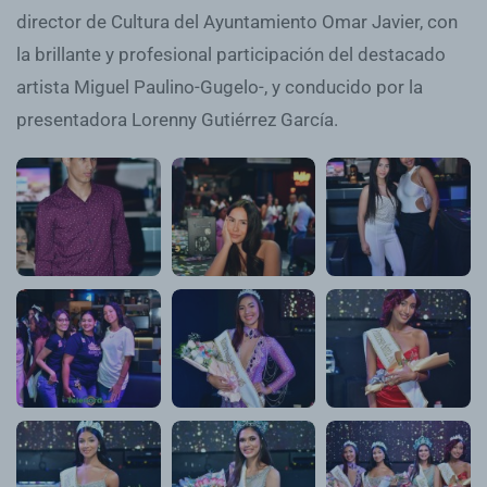
director de Cultura del Ayuntamiento Omar Javier, con
la brillante y profesional participación del destacado
artista Miguel Paulino-Gugelo-, y conducido por la
presentadora Lorenny Gutiérrez García.