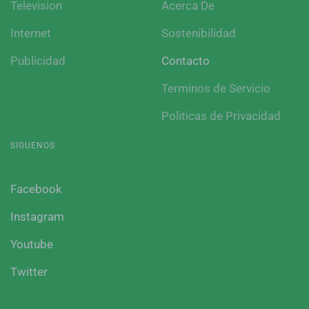
Television
Acerca De
Internet
Sostenibilidad
Publicidad
Contacto
Terminos de Servicio
Politicas de Privacidad
SIGUENOS
Facebook
Instagram
Youtube
Twitter