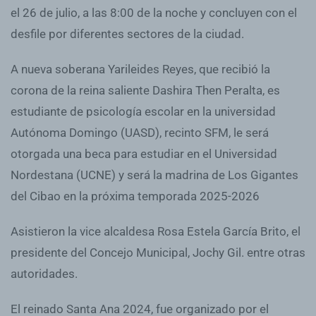
el 26 de julio, a las 8:00 de la noche y concluyen con el
desfile por diferentes sectores de la ciudad.
A nueva soberana Yarileides Reyes, que recibió la
corona de la reina saliente Dashira Then Peralta, es
estudiante de psicología escolar en la universidad
Autónoma Domingo (UASD), recinto SFM, le será
otorgada una beca para estudiar en el Universidad
Nordestana (UCNE) y será la madrina de Los Gigantes
del Cibao en la próxima temporada 2025-2026
Asistieron la vice alcaldesa Rosa Estela García Brito, el
presidente del Concejo Municipal, Jochy Gil. entre otras
autoridades.
El reinado Santa Ana 2024, fue organizado por el