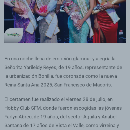
En una noche llena de emoción glamour y alegría la
Señorita Yarileidy Reyes, de 19 años, representante de
la urbanización Bonilla, fue coronada como la nueva
Reina Santa Ana 2025, San Francisco de Macorís.
El certamen fue realizado el viernes 28 de julio, en
Hobby Club SFM, donde fueron escogidas las jóvenes
Farlyn Abreu, de 19 años, del sector Águila y Anabel
Santana de 17 años de Vista el Valle, como virreina y