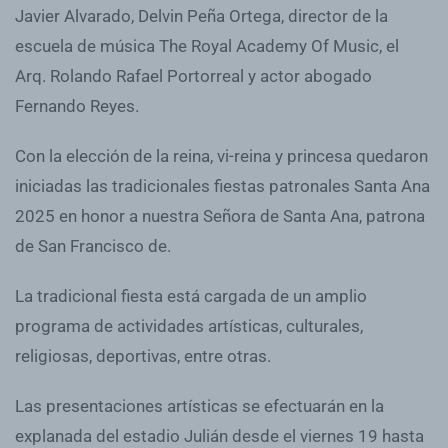
Javier Alvarado, Delvin Peña Ortega, director de la
escuela de música The Royal Academy Of Music, el
Arq. Rolando Rafael Portorreal y actor abogado
Fernando Reyes.
Con la elección de la reina, vi-reina y princesa quedaron
iniciadas las tradicionales fiestas patronales Santa Ana
2025 en honor a nuestra Señora de Santa Ana, patrona
de San Francisco de.
La tradicional fiesta está cargada de un amplio
programa de actividades artísticas, culturales,
religiosas, deportivas, entre otras.
Las presentaciones artísticas se efectuarán en la
explanada del estadio Julián desde el viernes 19 hasta