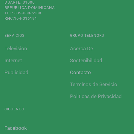
DUARTE, 31000
REPUBLICA DOMINICANA
TEL: 809-588-6238
RNC:104-016191
SERVICIOS
GRUPO TELENORD
Television
Acerca De
Internet
Sostenibilidad
Publicidad
Contacto
Terminos de Servicio
Politicas de Privacidad
SIGUENOS
Facebook