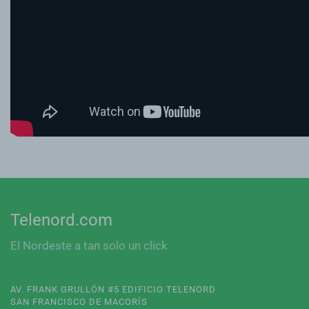
Telenord.com
El Nordeste a tan solo un click
AV. FRANK GRULLÓN #5 EDIFICIO TELENORD
SAN FRANCISCO DE MACORÍS