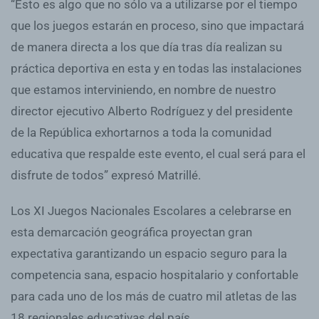
“Esto es algo que no sólo va a utilizarse por el tiempo
que los juegos estarán en proceso, sino que impactará
de manera directa a los que día tras día realizan su
práctica deportiva en esta y en todas las instalaciones
que estamos interviniendo, en nombre de nuestro
director ejecutivo Alberto Rodríguez y del presidente
de la República exhortarnos a toda la comunidad
educativa que respalde este evento, el cual será para el
disfrute de todos” expresó Matrillé.
Los XI Juegos Nacionales Escolares a celebrarse en
esta demarcación geográfica proyectan gran
expectativa garantizando un espacio seguro para la
competencia sana, espacio hospitalario y confortable
para cada uno de los más de cuatro mil atletas de las
18 regionales educativas del país.