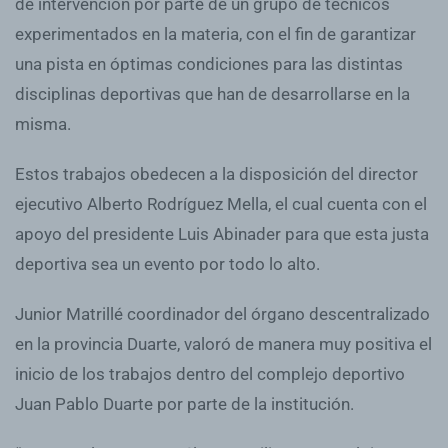
de intervención por parte de un grupo de técnicos
experimentados en la materia, con el fin de garantizar
una pista en óptimas condiciones para las distintas
disciplinas deportivas que han de desarrollarse en la
misma.
Estos trabajos obedecen a la disposición del director
ejecutivo Alberto Rodríguez Mella, el cual cuenta con el
apoyo del presidente Luis Abinader para que esta justa
deportiva sea un evento por todo lo alto.
Junior Matrillé coordinador del órgano descentralizado
en la provincia Duarte, valoró de manera muy positiva el
inicio de los trabajos dentro del complejo deportivo
Juan Pablo Duarte por parte de la institución.