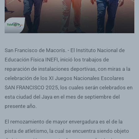
San Francisco de Macorís. - El Instituto Nacional de
Educación Física INEFI, inició los trabajos de
reparación de instalaciones deportivas, con miras a la
celebración de los XI Juegos Nacionales Escolares
SAN FRANCISCO 2025, los cuales serán celebrados en
esta ciudad del Jaya en el mes de septiembre del
presente año.
El remozamiento de mayor envergadura es el de la
pista de atletismo, la cual se encuentra siendo objeto