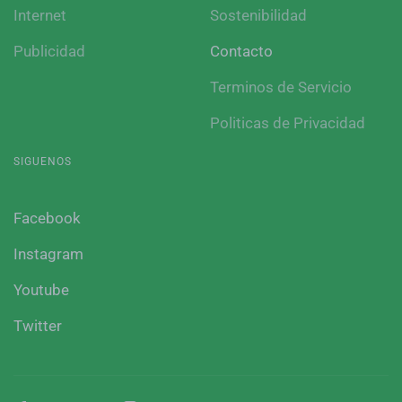
Internet
Sostenibilidad
Publicidad
Contacto
Terminos de Servicio
Politicas de Privacidad
SIGUENOS
Facebook
Instagram
Youtube
Twitter