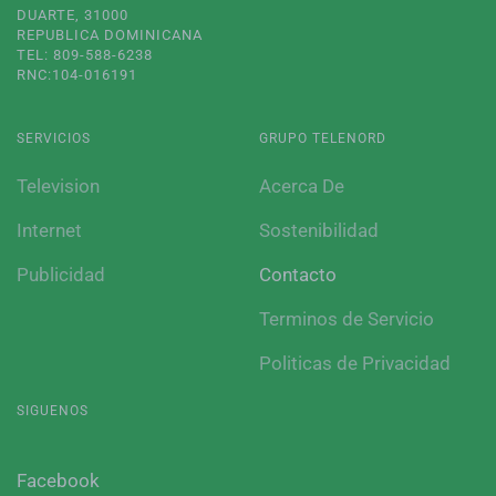
DUARTE, 31000
REPUBLICA DOMINICANA
TEL: 809-588-6238
RNC:104-016191
SERVICIOS
GRUPO TELENORD
Television
Acerca De
Internet
Sostenibilidad
Publicidad
Contacto
Terminos de Servicio
Politicas de Privacidad
SIGUENOS
Facebook