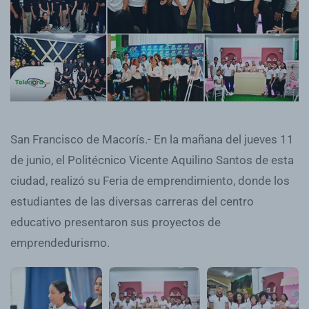
San Francisco de Macorís.- En la mañana del jueves 11
de junio, el Politécnico Vicente Aquilino Santos de esta
ciudad, realizó su Feria de emprendimiento, donde los
estudiantes de las diversas carreras del centro
educativo presentaron sus proyectos de
emprendedurismo.