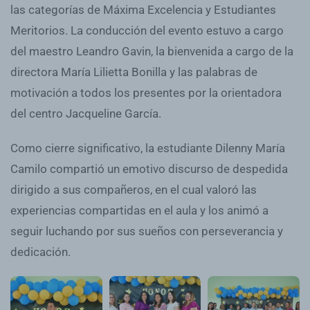
las categorías de Máxima Excelencia y Estudiantes
Meritorios. La conducción del evento estuvo a cargo
del maestro Leandro Gavin, la bienvenida a cargo de la
directora María Lilietta Bonilla y las palabras de
motivación a todos los presentes por la orientadora
del centro Jacqueline García.
Como cierre significativo, la estudiante Dilenny María
Camilo compartió un emotivo discurso de despedida
dirigido a sus compañeros, en el cual valoró las
experiencias compartidas en el aula y los animó a
seguir luchando por sus sueños con perseverancia y
dedicación.