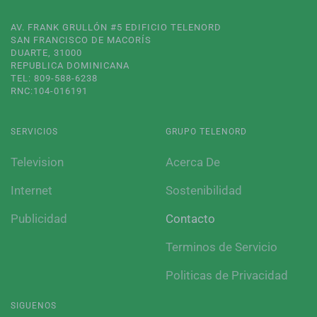
AV. FRANK GRULLÓN #5 EDIFICIO TELENORD
SAN FRANCISCO DE MACORÍS
DUARTE, 31000
REPUBLICA DOMINICANA
TEL: 809-588-6238
RNC:104-016191
SERVICIOS
GRUPO TELENORD
Television
Acerca De
Internet
Sostenibilidad
Publicidad
Contacto
Terminos de Servicio
Politicas de Privacidad
SIGUENOS