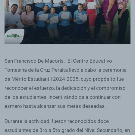
San Francisco De Macorís.- El Centro Educativo
Tomasina de la Cruz Peralta llevó a cabo la ceremonia
de Mérito Estudiantil 2024-2025, cuyo propósito fue
reconocer el esfuerzo, la dedicación y el compromiso
de los estudiantes, incentivándolos a continuar con
esmero hasta alcanzar sus metas deseadas.
Durante la actividad, fueron reconocidos doce
estudiantes de 3ro a 5to grado del Nivel Secundario, en