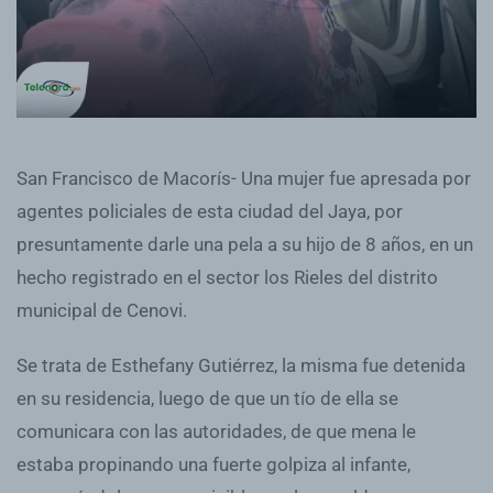
San Francisco de Macorís- Una mujer fue apresada por
agentes policiales de esta ciudad del Jaya, por
presuntamente darle una pela a su hijo de 8 años, en un
hecho registrado en el sector los Rieles del distrito
municipal de Cenovi.
Se trata de Esthefany Gutiérrez, la misma fue detenida
en su residencia, luego de que un tío de ella se
comunicara con las autoridades, de que mena le
estaba propinando una fuerte golpiza al infante,