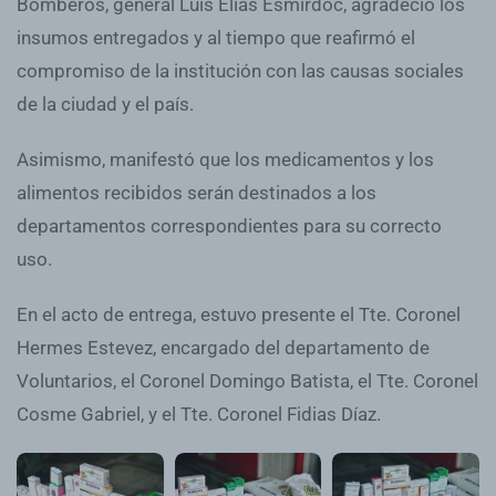
Bomberos, general Luis Elias Esmirdoc, agradeció los
insumos entregados y al tiempo que reafirmó el
compromiso de la institución con las causas sociales
de la ciudad y el país.
Asimismo, manifestó que los medicamentos y los
alimentos recibidos serán destinados a los
departamentos correspondientes para su correcto
uso.
En el acto de entrega, estuvo presente el Tte. Coronel
Hermes Estevez, encargado del departamento de
Voluntarios, el Coronel Domingo Batista, el Tte. Coronel
Cosme Gabriel, y el Tte. Coronel Fidias Díaz.