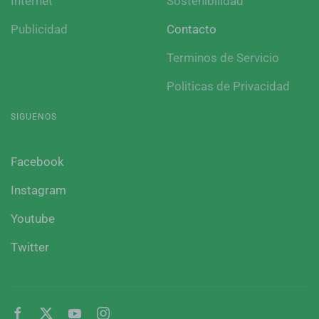
Internet
Sostenibilidad
Publicidad
Contacto
Terminos de Servicio
Politicas de Privacidad
SIGUENOS
Facebook
Instagram
Youtube
Twitter