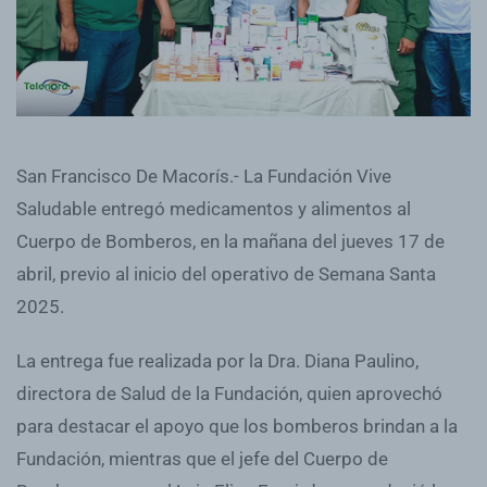
San Francisco De Macorís.- La Fundación Vive
Saludable entregó medicamentos y alimentos al
Cuerpo de Bomberos, en la mañana del jueves 17 de
abril, previo al inicio del operativo de Semana Santa
2025.
La entrega fue realizada por la Dra. Diana Paulino,
directora de Salud de la Fundación, quien aprovechó
para destacar el apoyo que los bomberos brindan a la
Fundación, mientras que el jefe del Cuerpo de