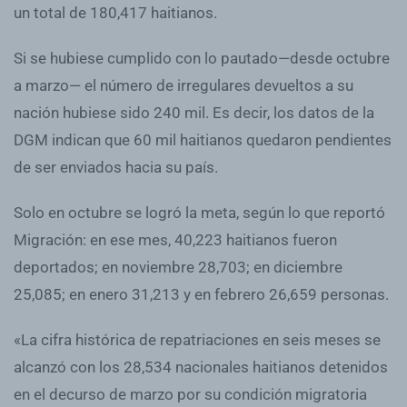
un total de 180,417 haitianos.
Si se hubiese cumplido con lo pautado—desde octubre
a marzo— el número de irregulares devueltos a su
nación hubiese sido 240 mil. Es decir, los datos de la
DGM indican que 60 mil haitianos quedaron pendientes
de ser enviados hacia su país.
Solo en octubre se logró la meta, según lo que reportó
Migración: en ese mes, 40,223 haitianos fueron
deportados; en noviembre 28,703; en diciembre
25,085; en enero 31,213 y en febrero 26,659 personas.
«La cifra histórica de repatriaciones en seis meses se
alcanzó con los 28,534 nacionales haitianos detenidos
en el decurso de marzo por su condición migratoria