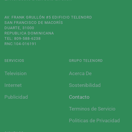
AV. FRANK GRULLÓN #5 EDIFICIO TELENORD
SAN FRANCISCO DE MACORÍS
DUARTE, 31000
REPUBLICA DOMINICANA
TEL: 809-588-6238
RNC:104-016191
SERVICIOS
GRUPO TELENORD
Television
Acerca De
Internet
Sostenibilidad
Publicidad
Contacto
Terminos de Servicio
Politicas de Privacidad