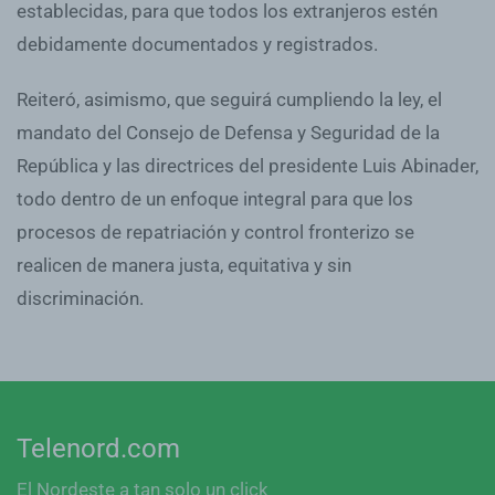
establecidas, para que todos los extranjeros estén
debidamente documentados y registrados.
Reiteró, asimismo, que seguirá cumpliendo la ley, el
mandato del Consejo de Defensa y Seguridad de la
República y las directrices del presidente Luis Abinader,
todo dentro de un enfoque integral para que los
procesos de repatriación y control fronterizo se
realicen de manera justa, equitativa y sin
discriminación.
Telenord.com
El Nordeste a tan solo un click