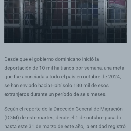
Desde que el gobierno dominicano inició la
deportación de 10 mil haitianos por semana, una meta
que fue anunciada a todo el país en octubre de 2024,
se han enviado hacia Haití solo 180 mil de esos
extranjeros durante un período de seis meses.
Según el reporte de la Dirección General de Migración
(DGM) de este martes, desde el 1 de octubre pasado
hasta este 31 de marzo de este año, la entidad registró