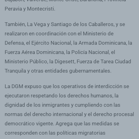
Peravia y Montecristi.
También, La Vega y Santiago de los Caballeros, y se
realizaron en coordinación con el Ministerio de
Defensa, el Ejército Nacional, la Armada Dominicana, la
Fuerza Aérea Dominicana, la Policía Nacional, el
Ministerio Público, la Digesett, Fuerza de Tarea Ciudad
Tranquila y otras entidades gubernamentales.
La DGM expuso que los operativos de interdicción se
ejecutaron respetando los derechos humanos, la
dignidad de los inmigrantes y cumpliendo con las
normas del derecho internacional y el derecho procesal
democrático vigente. Agrega que las medidas se
corresponden con las políticas migratorias