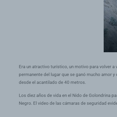
Era un atractivo turístico, un motivo para volver a
permanente del lugar que se ganó mucho amor y car
desde el acantilado de 40 metros.
Los diez años de vida en el Nido de Golondrina pa
Negro. El video de las cámaras de seguridad evid