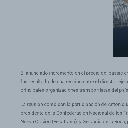
El anunciado incremento en el precio del pasaje e
fue resultado de una reunión entre el director ejecu
principales organizaciones transportistas del país
La reunión contó con la participación de Antonio 
presidente de la Confederación Nacional de los Tr
Nueva Opción (Fenatrano); y Gervacio de la Rosa, 