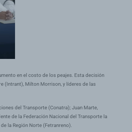
umento en el costo de los peajes. Esta decisión
 (Intrant), Milton Morrison, y líderes de las
ciones del Transporte (Conatra); Juan Marte,
ente de la Federación Nacional del Transporte la
de la Región Norte (Fetranreno).