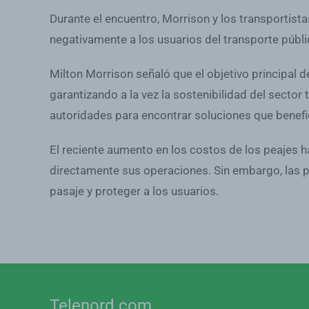
Durante el encuentro, Morrison y los transportista
negativamente a los usuarios del transporte públi
Milton Morrison señaló que el objetivo principal
garantizando a la vez la sostenibilidad del sector
autoridades para encontrar soluciones que benefi
El reciente aumento en los costos de los peajes 
directamente sus operaciones. Sin embargo, las pa
pasaje y proteger a los usuarios.
Telenord.com