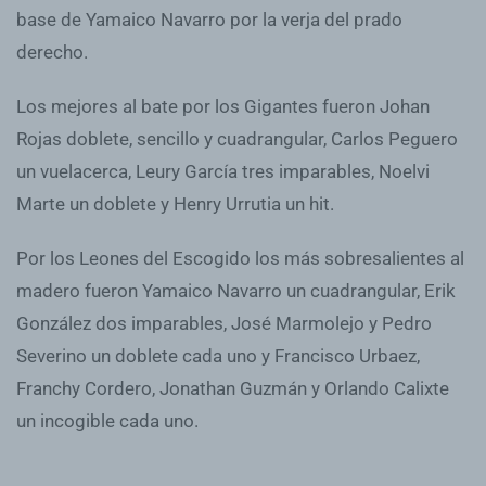
base de Yamaico Navarro por la verja del prado
derecho.
Los mejores al bate por los Gigantes fueron Johan
Rojas doblete, sencillo y cuadrangular, Carlos Peguero
un vuelacerca, Leury García tres imparables, Noelvi
Marte un doblete y Henry Urrutia un hit.
Por los Leones del Escogido los más sobresalientes al
madero fueron Yamaico Navarro un cuadrangular, Erik
González dos imparables, José Marmolejo y Pedro
Severino un doblete cada uno y Francisco Urbaez,
Franchy Cordero, Jonathan Guzmán y Orlando Calixte
un incogible cada uno.