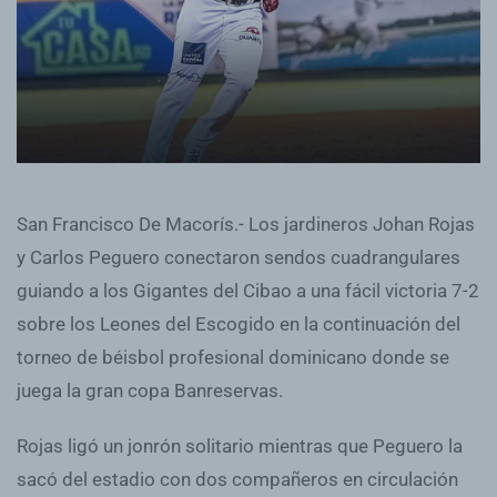
San Francisco De Macorís.- Los jardineros Johan Rojas
y Carlos Peguero conectaron sendos cuadrangulares
guiando a los Gigantes del Cibao a una fácil victoria 7-2
sobre los Leones del Escogido en la continuación del
torneo de béisbol profesional dominicano donde se
juega la gran copa Banreservas.
Rojas ligó un jonrón solitario mientras que Peguero la
sacó del estadio con dos compañeros en circulación