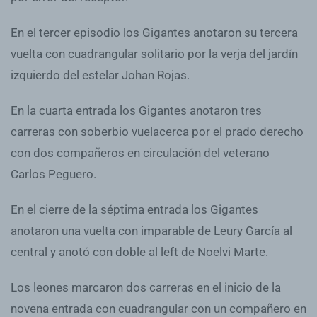
En el tercer episodio los Gigantes anotaron su tercera
vuelta con cuadrangular solitario por la verja del jardín
izquierdo del estelar Johan Rojas.
En la cuarta entrada los Gigantes anotaron tres
carreras con soberbio vuelacerca por el prado derecho
con dos compañeros en circulación del veterano
Carlos Peguero.
En el cierre de la séptima entrada los Gigantes
anotaron una vuelta con imparable de Leury García al
central y anotó con doble al left de Noelvi Marte.
Los leones marcaron dos carreras en el inicio de la
novena entrada con cuadrangular con un compañero en