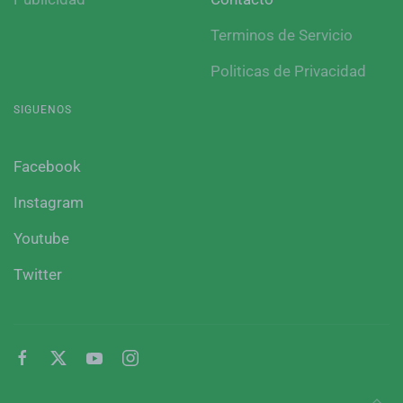
Terminos de Servicio
Politicas de Privacidad
SIGUENOS
Facebook
Instagram
Youtube
Twitter