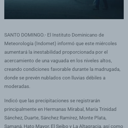
SANTO DOMINGO.- El Instituto Dominicano de
Meteorología (Indomet) informó que este miércoles
aumentará la inestabilidad proporcionada por el
acercamiento de una vaguada en los niveles altos,
creando condiciones favorable durante la madrugada,
donde se prevén nublados con lluvias débiles a
moderadas.
Indicó que las precipitaciones se registrarán
principalmente en Hermanas Mirabal, María Trinidad
Sánchez, Duarte, Sánchez Ramírez, Monte Plata,
Samaná, Hato Mayor, El Seibo y La Altagracia, así como