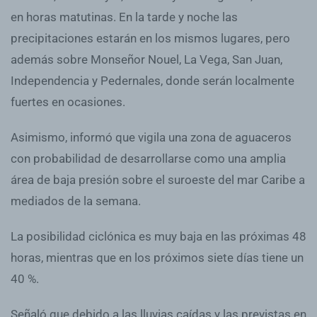
en horas matutinas. En la tarde y noche las
precipitaciones estarán en los mismos lugares, pero
además sobre Monseñor Nouel, La Vega, San Juan,
Independencia y Pedernales, donde serán localmente
fuertes en ocasiones.
Asimismo, informó que vigila una zona de aguaceros
con probabilidad de desarrollarse como una amplia
área de baja presión sobre el suroeste del mar Caribe a
mediados de la semana.
La posibilidad ciclónica es muy baja en las próximas 48
horas, mientras que en los próximos siete días tiene un
40 %.
Señaló que debido a las lluvias caídas y las previstas en