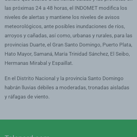
las próximas 24 a 48 horas, el INDOMET modifica los
niveles de alertas y mantiene los niveles de avisos
meteorológicos, ante posibles inundaciones de ríos,
arroyos y cañadas, así como, urbanas y rurales, para las
provincias Duarte, el Gran Santo Domingo, Puerto Plata,
Hato Mayor, Samaná, María Trinidad Sánchez, El Seibo,
Hermanas Mirabal y Espaillat.
En el Distrito Nacional y la provincia Santo Domingo
habrán lluvias débiles a moderadas, tronadas aisladas
y ráfagas de viento.