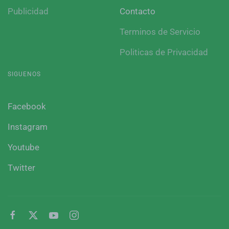
Publicidad
Contacto
Terminos de Servicio
Politicas de Privacidad
SIGUENOS
Facebook
Instagram
Youtube
Twitter